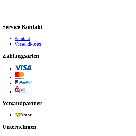
Service Kontakt
Kontakt
Versandkosten
Zahlungsarten
Versandpartner
Unternehmen