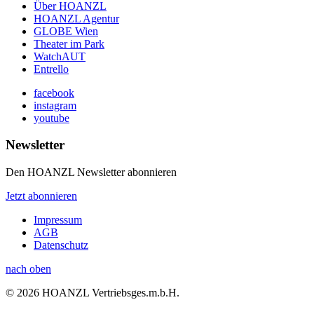
Über HOANZL
HOANZL Agentur
GLOBE Wien
Theater im Park
WatchAUT
Entrello
facebook
instagram
youtube
Newsletter
Den HOANZL Newsletter abonnieren
Jetzt abonnieren
Impressum
AGB
Datenschutz
nach oben
© 2026 HOANZL Vertriebsges.m.b.H.