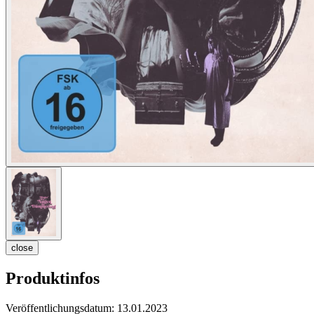
close
Produktinfos
Veröffentlichungsdatum:
13.01.2023