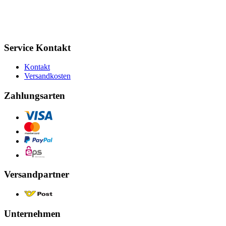
Service Kontakt
Kontakt
Versandkosten
Zahlungsarten
Versandpartner
Unternehmen