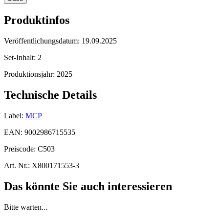
Produktinfos
Veröffentlichungsdatum:
19.09.2025
Set-Inhalt:
2
Produktionsjahr:
2025
Technische Details
Label:
MCP
EAN:
9002986715535
Preiscode:
C503
Art. Nr.:
X800171553-3
Das könnte Sie auch interessieren
Bitte warten...