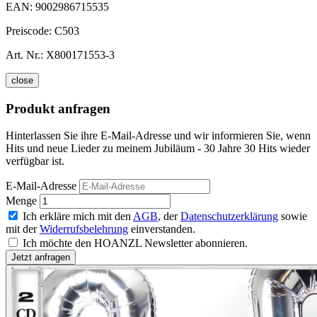
EAN:
9002986715535
Preiscode:
C503
Art. Nr.:
X800171553-3
close
Produkt anfragen
Hinterlassen Sie ihre E-Mail-Adresse und wir informieren Sie, wenn
Hits und neue Lieder zu meinem Jubiläum - 30 Jahre 30 Hits wieder
verfügbar ist.
E-Mail-Adresse
Menge
Ich erkläre mich mit den
AGB
, der
Datenschutzerklärung
sowie
mit der
Widerrufsbelehrung
einverstanden.
Ich möchte den HOANZL Newsletter abonnieren.