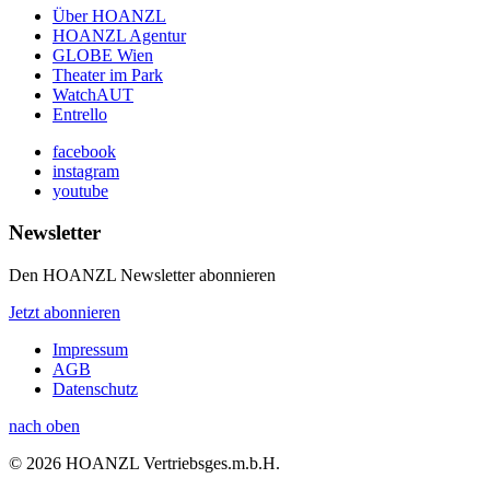
Über HOANZL
HOANZL Agentur
GLOBE Wien
Theater im Park
WatchAUT
Entrello
facebook
instagram
youtube
Newsletter
Den HOANZL Newsletter abonnieren
Jetzt abonnieren
Impressum
AGB
Datenschutz
nach oben
© 2026 HOANZL Vertriebsges.m.b.H.