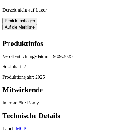
Derzeit nicht auf Lager
Produkt anfragen
Auf die Merkliste
Produktinfos
Veröffentlichungsdatum:
19.09.2025
Set-Inhalt:
2
Produktionsjahr:
2025
Mitwirkende
Interpret*in:
Romy
Technische Details
Label:
MCP