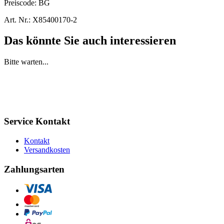
Preiscode:
BG
Art. Nr.:
X85400170-2
Das könnte Sie auch interessieren
Bitte warten...
Service Kontakt
Kontakt
Versandkosten
Zahlungsarten