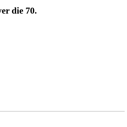
r die 70.