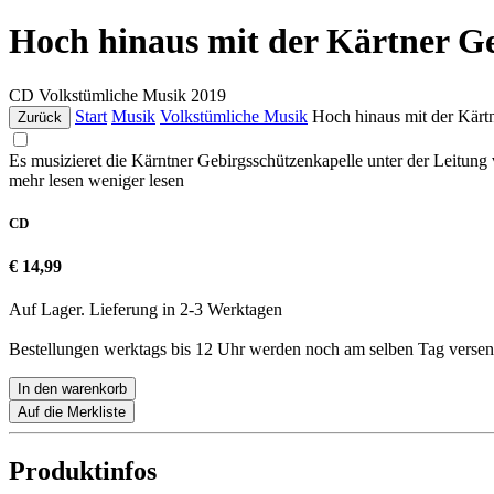
Hoch hinaus mit der Kärtner Ge
CD
Volkstümliche Musik
2019
Start
Musik
Volkstümliche Musik
Hoch hinaus mit der Kärt
Zurück
Es musizieret die Kärntner Gebirgsschützenkapelle unter der Leitung
mehr lesen
weniger lesen
CD
€ 14,99
Auf Lager. Lieferung in 2-3 Werktagen
Bestellungen werktags bis 12 Uhr werden noch am selben Tag versen
In den warenkorb
Auf die Merkliste
Produktinfos