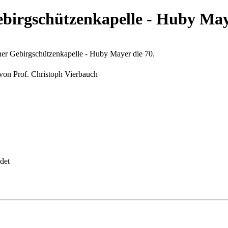
birgschützenkapelle - Huby Maye
ner Gebirgschützenkapelle - Huby Mayer die 70.
 von Prof. Christoph Vierbauch
det