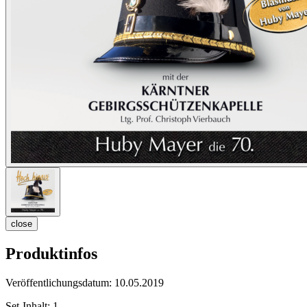
close
Produktinfos
Veröffentlichungsdatum:
10.05.2019
Set-Inhalt:
1