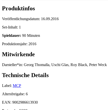
Produktinfos
Veröffentlichungsdatum:
16.09.2016
Set-Inhalt:
1
Spieldauer:
90 Minuten
Produktionsjahr:
2016
Mitwirkende
Darsteller*in:
Georg Thomalla, Uschi Glas, Roy Black, Peter Weck
Technische Details
Label:
MCP
Altersfreigabe:
6
EAN:
9002986613930