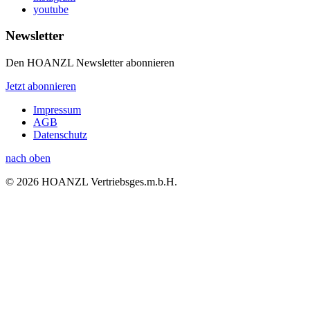
youtube
Newsletter
Den HOANZL Newsletter abonnieren
Jetzt abonnieren
Impressum
AGB
Datenschutz
nach oben
© 2026 HOANZL Vertriebsges.m.b.H.