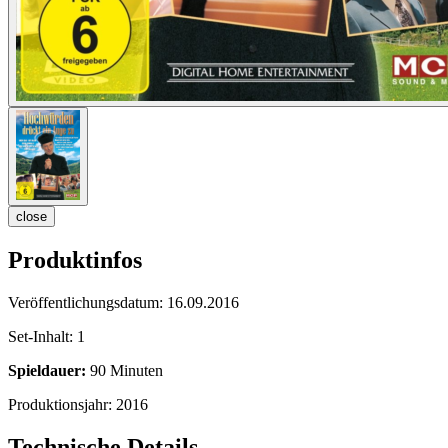
close
Produktinfos
Veröffentlichungsdatum:
16.09.2016
Set-Inhalt:
1
Spieldauer:
90 Minuten
Produktionsjahr:
2016
Technische Details