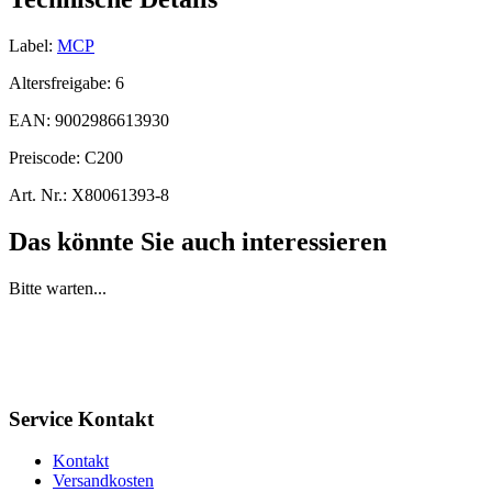
Label:
MCP
Altersfreigabe:
6
EAN:
9002986613930
Preiscode:
C200
Art. Nr.:
X80061393-8
Das könnte Sie auch interessieren
Bitte warten...
Service Kontakt
Kontakt
Versandkosten