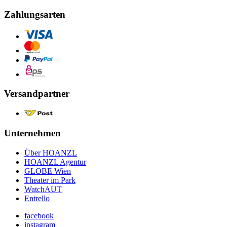
Zahlungsarten
Versandpartner
Unternehmen
Über HOANZL
HOANZL Agentur
GLOBE Wien
Theater im Park
WatchAUT
Entrello
facebook
instagram