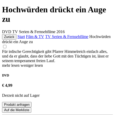
Hochwürden drückt ein Auge
zu
DVD
TV Serien & Fernsehfilme
2016
Start
Film & TV
TV Serien & Fernsehfilme
Hochwürden
Zurück
drückt ein Auge zu
Für irdische Gerechtigkeit gibt Pfarrer Himmelreich einfach alles,
und da er glaubt, dass der liebe Gott mit den Tüchtigen ist, lässt er
seinem temperament freien Lauf.
mehr lesen
weniger lesen
DVD
€ 4,99
Derzeit nicht auf Lager
Produkt anfragen
Auf die Merkliste