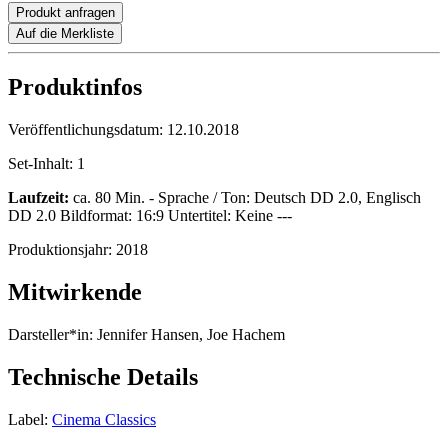
Produkt anfragen
Auf die Merkliste
Produktinfos
Veröffentlichungsdatum:
12.10.2018
Set-Inhalt:
1
Laufzeit:
ca. 80 Min. - Sprache / Ton: Deutsch DD 2.0, Englisch
DD 2.0 Bildformat: 16:9 Untertitel: Keine ---
Produktionsjahr:
2018
Mitwirkende
Darsteller*in:
Jennifer Hansen, Joe Hachem
Technische Details
Label:
Cinema Classics