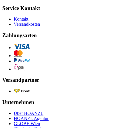
Service Kontakt
Kontakt
Versandkosten
Zahlungsarten
Versandpartner
Unternehmen
Über HOANZL
HOANZL Agentur
GLOBE Wien