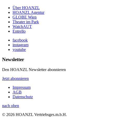
Über HOANZL
HOANZL Agentur
GLOBE Wien
Theater im Park
WatchAUT
Entrello
facebook
instagram
youtube
Newsletter
Den HOANZL Newsletter abonnieren
Jetzt abonnieren
Impressum
AGB
Datenschutz
nach oben
© 2026 HOANZL Vertriebsges.m.b.H.