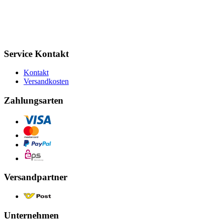
Service Kontakt
Kontakt
Versandkosten
Zahlungsarten
Versandpartner
Unternehmen