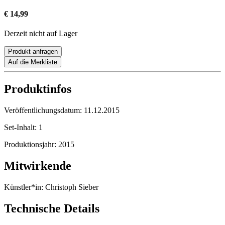
€ 14,99
Derzeit nicht auf Lager
Produkt anfragen
Auf die Merkliste
Produktinfos
Veröffentlichungsdatum:
11.12.2015
Set-Inhalt:
1
Produktionsjahr:
2015
Mitwirkende
Künstler*in:
Christoph Sieber
Technische Details