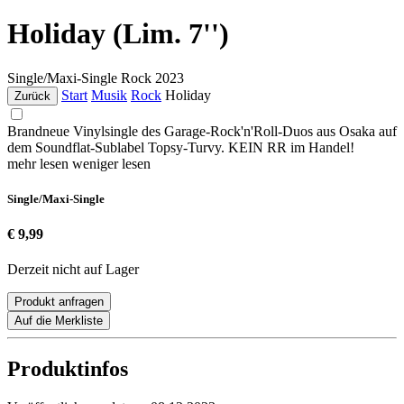
Holiday (Lim. 7'')
Single/Maxi-Single
Rock
2023
Start
Musik
Rock
Holiday
Zurück
Brandneue Vinylsingle des Garage-Rock'n'Roll-Duos aus Osaka auf
dem Soundflat-Sublabel Topsy-Turvy. KEIN RR im Handel!
mehr lesen
weniger lesen
Single/Maxi-Single
€ 9,99
Derzeit nicht auf Lager
Produkt anfragen
Auf die Merkliste
Produktinfos