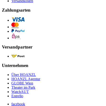
Versandkosten
Zahlungsarten
Versandpartner
Unternehmen
Über HOANZL
HOANZL Agentur
GLOBE Wien
Theater im Park
WatchAUT
Entrello
facebook