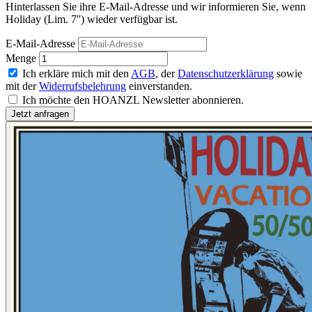
Hinterlassen Sie ihre E-Mail-Adresse und wir informieren Sie, wenn
Holiday (Lim. 7'') wieder verfügbar ist.
E-Mail-Adresse
Menge
Ich erkläre mich mit den
AGB
, der
Datenschutzerklärung
sowie
mit der
Widerrufsbelehrung
einverstanden.
Ich möchte den HOANZL Newsletter abonnieren.