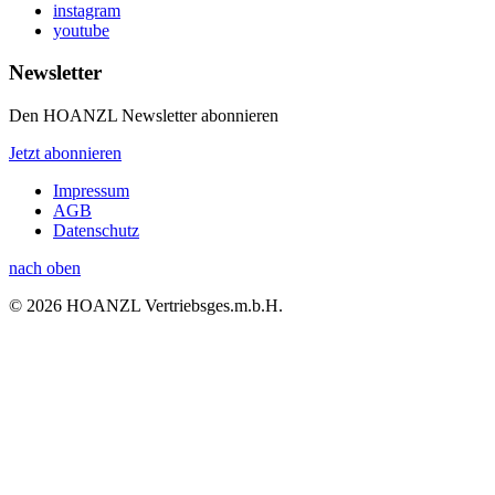
instagram
youtube
Newsletter
Den HOANZL Newsletter abonnieren
Jetzt abonnieren
Impressum
AGB
Datenschutz
nach oben
© 2026 HOANZL Vertriebsges.m.b.H.