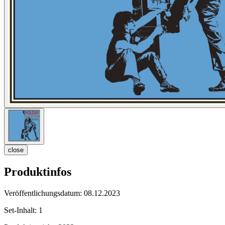
close
Produktinfos
Veröffentlichungsdatum:
08.12.2023
Set-Inhalt:
1