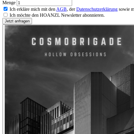
Menge
Ich erkläre mich mit den
AGB
, der
Datenschutzerklärung
sowie m
Ich möchte den HOANZL Newsletter abonnieren.