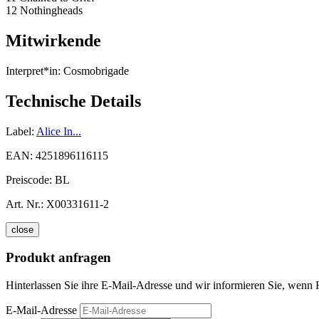
12 Nothingheads
Mitwirkende
Interpret*in:
Cosmobrigade
Technische Details
Label:
Alice In...
EAN:
4251896116115
Preiscode:
BL
Art. Nr.:
X00331611-2
close
Produkt anfragen
Hinterlassen Sie ihre E-Mail-Adresse und wir informieren Sie, wenn 
E-Mail-Adresse