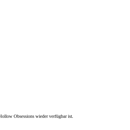
Hollow Obsessions wieder verfügbar ist.