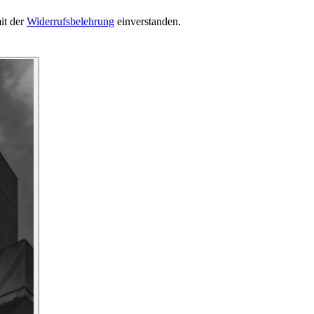
it der
Widerrufsbelehrung
einverstanden.