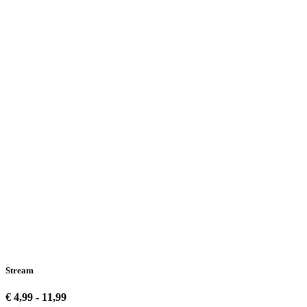
Stream
€ 4,99 - 11,99