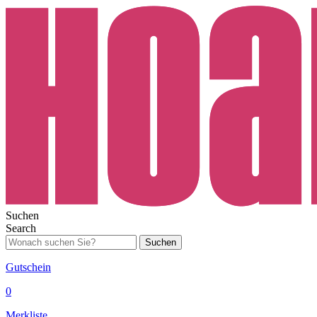
Suchen
Search
Suchen
Gutschein
0
Merkliste