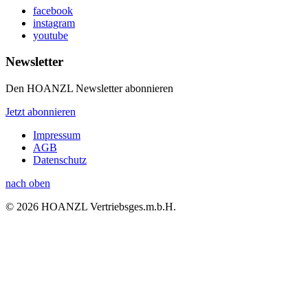
facebook
instagram
youtube
Newsletter
Den HOANZL Newsletter abonnieren
Jetzt abonnieren
Impressum
AGB
Datenschutz
nach oben
© 2026 HOANZL Vertriebsges.m.b.H.