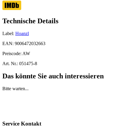
Technische Details
Label:
Hoanzl
EAN:
9006472032663
Preiscode:
AW
Art. Nr.:
051475-8
Das könnte Sie auch interessieren
Bitte warten...
Service Kontakt