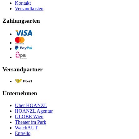
Kontakt
Versandkosten
Zahlungsarten
Versandpartner
Unternehmen
Über HOANZL
HOANZL Agentur
GLOBE Wien
Theater im Park
WatchAUT
Entrello