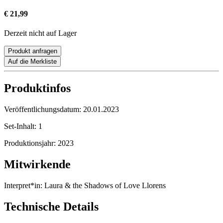
€ 21,99
Derzeit nicht auf Lager
Produkt anfragen
Auf die Merkliste
Produktinfos
Veröffentlichungsdatum:
20.01.2023
Set-Inhalt:
1
Produktionsjahr:
2023
Mitwirkende
Interpret*in:
Laura & the Shadows of Love Llorens
Technische Details