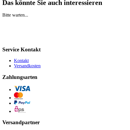
Das könnte Sie auch interessieren
Bitte warten...
Service Kontakt
Kontakt
Versandkosten
Zahlungsarten
Versandpartner