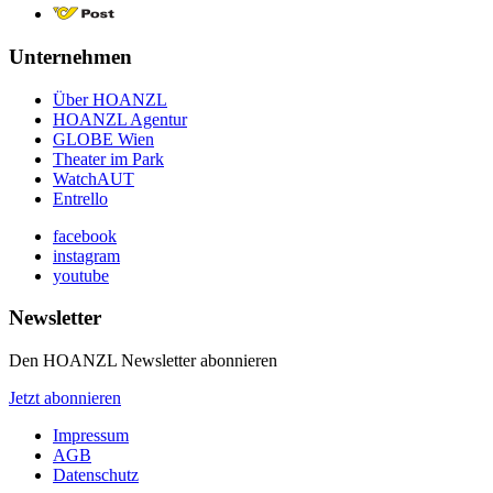
Unternehmen
Über HOANZL
HOANZL Agentur
GLOBE Wien
Theater im Park
WatchAUT
Entrello
facebook
instagram
youtube
Newsletter
Den HOANZL Newsletter abonnieren
Jetzt abonnieren
Impressum
AGB
Datenschutz