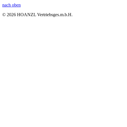
nach oben
© 2026 HOANZL Vertriebsges.m.b.H.