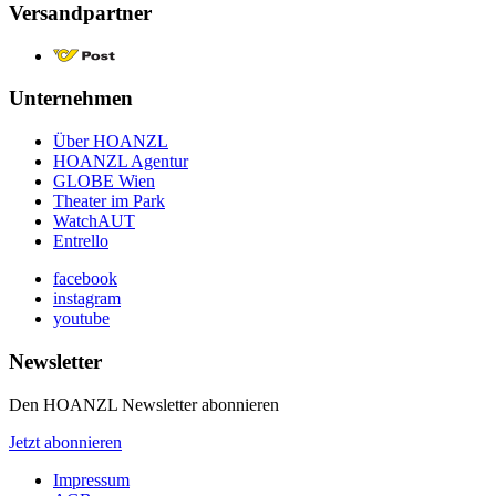
Versandpartner
Unternehmen
Über HOANZL
HOANZL Agentur
GLOBE Wien
Theater im Park
WatchAUT
Entrello
facebook
instagram
youtube
Newsletter
Den HOANZL Newsletter abonnieren
Jetzt abonnieren
Impressum