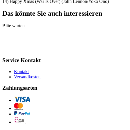
14) Happy Xmas (War Is Over) (John Lennon/Yoko Ono)
Das könnte Sie auch interessieren
Bitte warten...
Service Kontakt
Kontakt
Versandkosten
Zahlungsarten