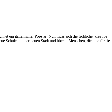
net ein italienischer Popstar! Nun muss sich die fröhliche, kreative
e Schule in einer neuen Stadt und überall Menschen, die eine für sie