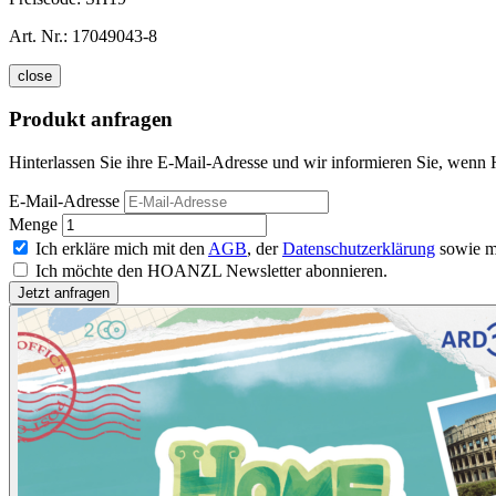
Art. Nr.:
17049043-8
close
Produkt anfragen
Hinterlassen Sie ihre E-Mail-Adresse und wir informieren Sie, wenn
E-Mail-Adresse
Menge
Ich erkläre mich mit den
AGB
, der
Datenschutzerklärung
sowie m
Ich möchte den HOANZL Newsletter abonnieren.