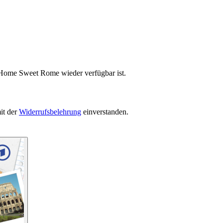
 Home Sweet Rome wieder verfügbar ist.
it der
Widerrufsbelehrung
einverstanden.