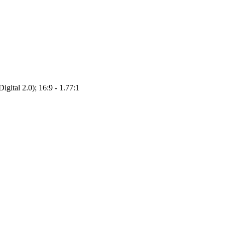
gital 2.0); 16:9 - 1.77:1