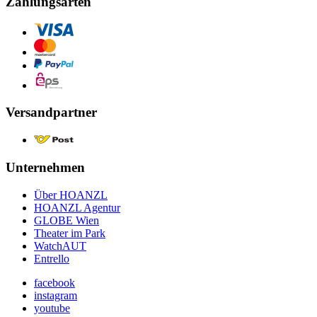
Zahlungsarten
Versandpartner
Unternehmen
Über HOANZL
HOANZL Agentur
GLOBE Wien
Theater im Park
WatchAUT
Entrello
facebook
instagram
youtube