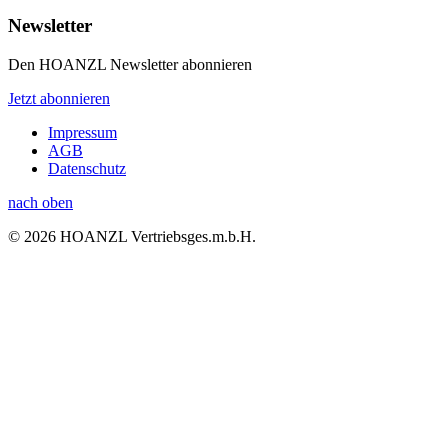
Newsletter
Den HOANZL Newsletter abonnieren
Jetzt abonnieren
Impressum
AGB
Datenschutz
nach oben
© 2026 HOANZL Vertriebsges.m.b.H.