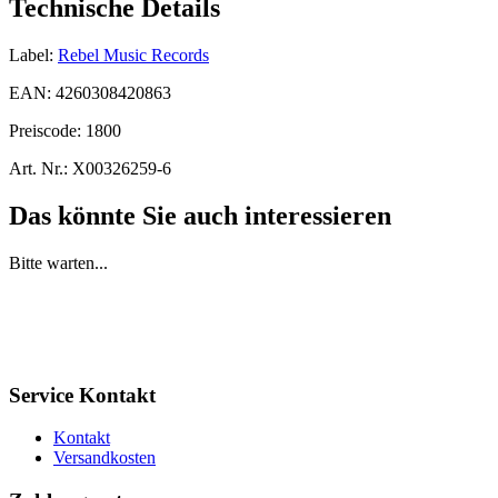
Technische Details
Label:
Rebel Music Records
EAN:
4260308420863
Preiscode:
1800
Art. Nr.:
X00326259-6
Das könnte Sie auch interessieren
Bitte warten...
Service Kontakt
Kontakt
Versandkosten