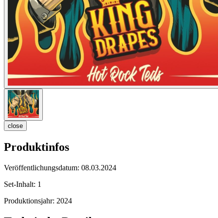
close
Produktinfos
Veröffentlichungsdatum:
08.03.2024
Set-Inhalt:
1
Produktionsjahr:
2024