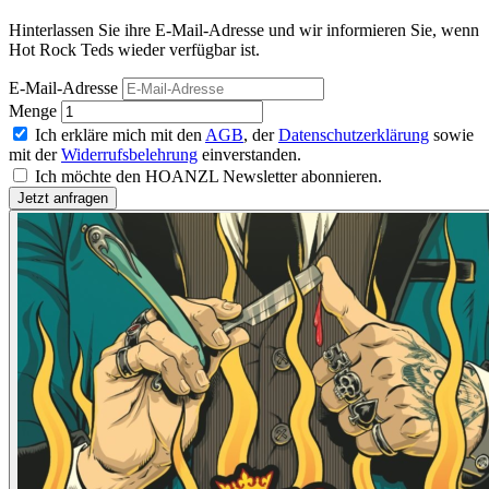
Hinterlassen Sie ihre E-Mail-Adresse und wir informieren Sie, wenn
Hot Rock Teds wieder verfügbar ist.
E-Mail-Adresse
Menge
Ich erkläre mich mit den
AGB
, der
Datenschutzerklärung
sowie
mit der
Widerrufsbelehrung
einverstanden.
Ich möchte den HOANZL Newsletter abonnieren.