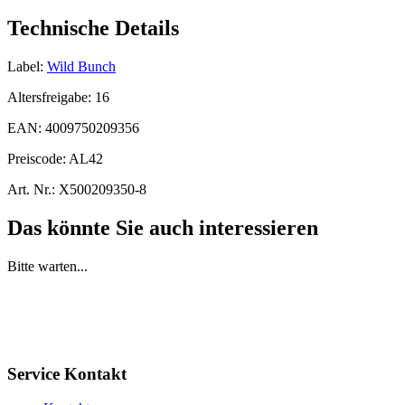
Technische Details
Label:
Wild Bunch
Altersfreigabe:
16
EAN:
4009750209356
Preiscode:
AL42
Art. Nr.:
X500209350-8
Das könnte Sie auch interessieren
Bitte warten...
Service Kontakt