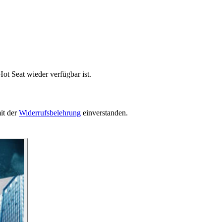
ot Seat wieder verfügbar ist.
it der
Widerrufsbelehrung
einverstanden.