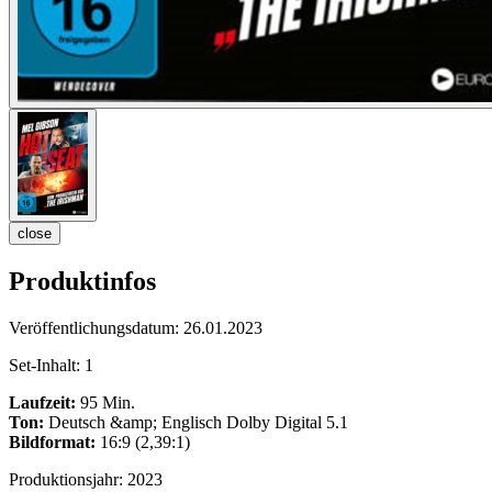
close
Produktinfos
Veröffentlichungsdatum:
26.01.2023
Set-Inhalt:
1
Laufzeit:
95 Min.
Ton:
Deutsch &amp; Englisch Dolby Digital 5.1
Bildformat:
16:9 (2,39:1)
Produktionsjahr:
2023