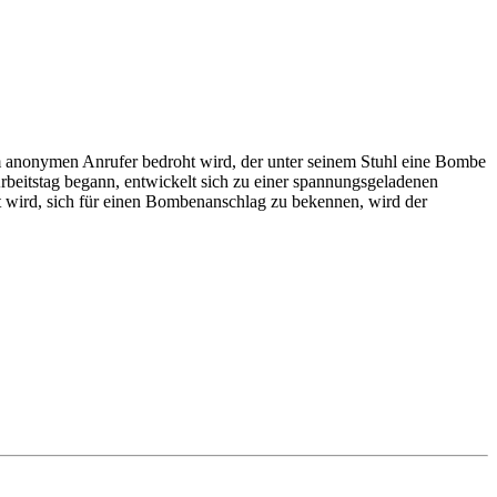
m anonymen Anrufer bedroht wird, der unter seinem Stuhl eine Bombe
rbeitstag begann, entwickelt sich zu einer spannungsgeladenen
t wird, sich für einen Bombenanschlag zu bekennen, wird der