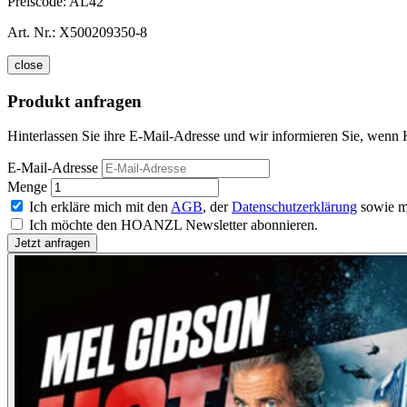
Preiscode:
AL42
Art. Nr.:
X500209350-8
close
Produkt anfragen
Hinterlassen Sie ihre E-Mail-Adresse und wir informieren Sie, wenn H
E-Mail-Adresse
Menge
Ich erkläre mich mit den
AGB
, der
Datenschutzerklärung
sowie m
Ich möchte den HOANZL Newsletter abonnieren.