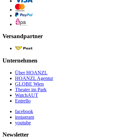
Versandpartner
Unternehmen
Über HOANZL
HOANZL Agentur
GLOBE Wien
Theater im Park
WatchAUT
Entrello
facebook
instagram
youtube
Newsletter