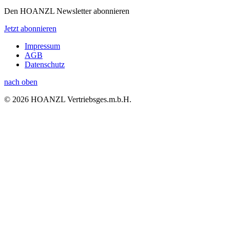
Den HOANZL Newsletter abonnieren
Jetzt abonnieren
Impressum
AGB
Datenschutz
nach oben
© 2026 HOANZL Vertriebsges.m.b.H.