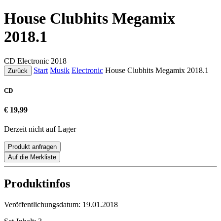
House Clubhits Megamix
2018.1
CD
Electronic
2018
Start
Musik
Electronic
House Clubhits Megamix 2018.1
Zurück
CD
€ 19,99
Derzeit nicht auf Lager
Produkt anfragen
Auf die Merkliste
Produktinfos
Veröffentlichungsdatum:
19.01.2018