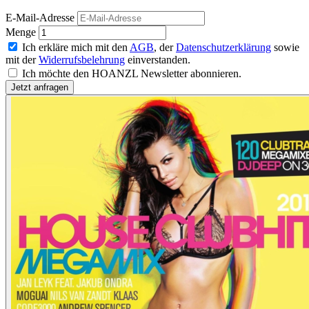
E-Mail-Adresse
Menge
Ich erkläre mich mit den
AGB
, der
Datenschutzerklärung
sowie
mit der
Widerrufsbelehrung
einverstanden.
Ich möchte den HOANZL Newsletter abonnieren.