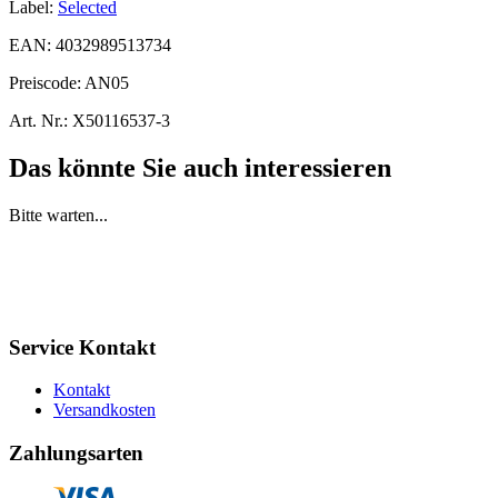
Label:
Selected
EAN:
4032989513734
Preiscode:
AN05
Art. Nr.:
X50116537-3
Das könnte Sie auch interessieren
Bitte warten...
Service Kontakt
Kontakt
Versandkosten
Zahlungsarten