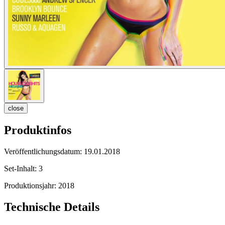
close
Produktinfos
Veröffentlichungsdatum:
19.01.2018
Set-Inhalt:
3
Produktionsjahr:
2018
Technische Details