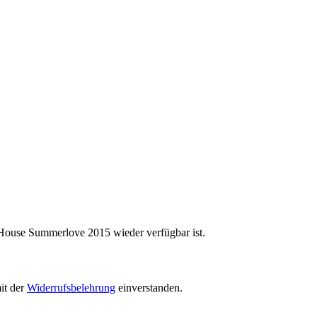
 House Summerlove 2015 wieder verfügbar ist.
it der
Widerrufsbelehrung
einverstanden.