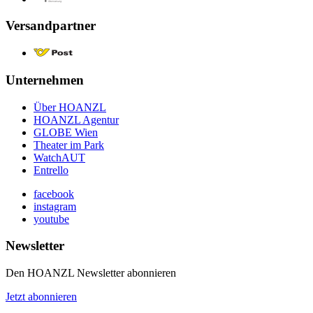
Versandpartner
Unternehmen
Über HOANZL
HOANZL Agentur
GLOBE Wien
Theater im Park
WatchAUT
Entrello
facebook
instagram
youtube
Newsletter
Den HOANZL Newsletter abonnieren
Jetzt abonnieren