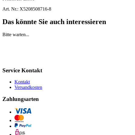
Art. Nr.:
X5208508716-8
Das könnte Sie auch interessieren
Bitte warten...
Service Kontakt
Kontakt
Versandkosten
Zahlungsarten