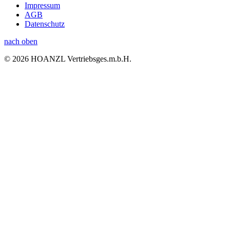
Impressum
AGB
Datenschutz
nach oben
© 2026 HOANZL Vertriebsges.m.b.H.