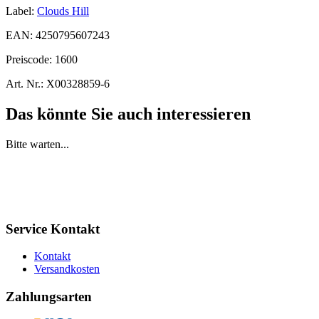
Label:
Clouds Hill
EAN:
4250795607243
Preiscode:
1600
Art. Nr.:
X00328859-6
Das könnte Sie auch interessieren
Bitte warten...
Service Kontakt
Kontakt
Versandkosten
Zahlungsarten