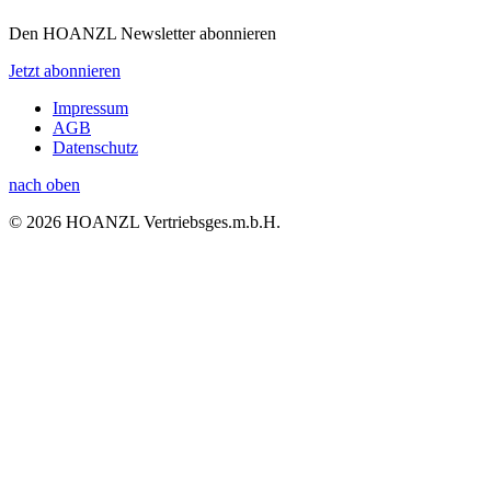
Den HOANZL Newsletter abonnieren
Jetzt abonnieren
Impressum
AGB
Datenschutz
nach oben
© 2026 HOANZL Vertriebsges.m.b.H.