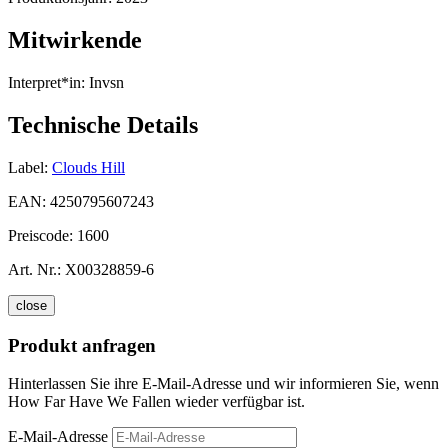
Mitwirkende
Interpret*in:
Invsn
Technische Details
Label:
Clouds Hill
EAN:
4250795607243
Preiscode:
1600
Art. Nr.:
X00328859-6
close
Produkt anfragen
Hinterlassen Sie ihre E-Mail-Adresse und wir informieren Sie, wenn
How Far Have We Fallen wieder verfügbar ist.
E-Mail-Adresse