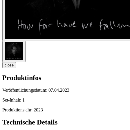
close
Produktinfos
Veröffentlichungsdatum:
07.04.2023
Set-Inhalt:
1
Produktionsjahr:
2023
Technische Details