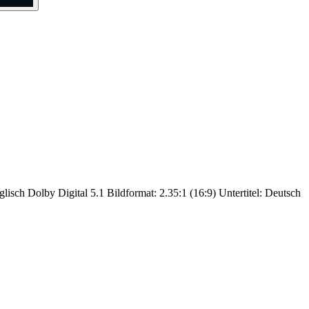
lisch Dolby Digital 5.1 Bildformat: 2.35:1 (16:9) Untertitel: Deutsch