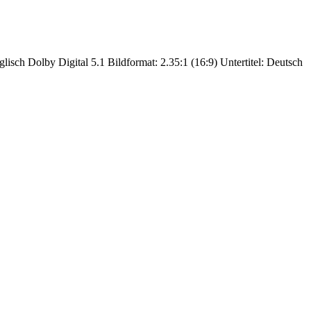
lisch Dolby Digital 5.1 Bildformat: 2.35:1 (16:9) Untertitel: Deutsch