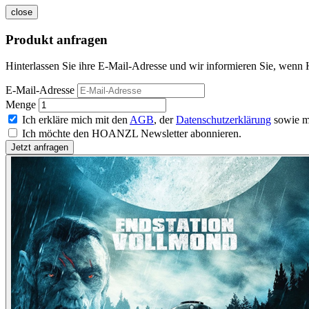
close
Produkt anfragen
Hinterlassen Sie ihre E-Mail-Adresse und wir informieren Sie, wenn 
E-Mail-Adresse
Menge
Ich erkläre mich mit den
AGB
, der
Datenschutzerklärung
sowie m
Ich möchte den HOANZL Newsletter abonnieren.