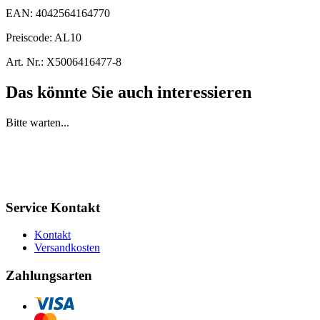
EAN:
4042564164770
Preiscode:
AL10
Art. Nr.:
X5006416477-8
Das könnte Sie auch interessieren
Bitte warten...
Service Kontakt
Kontakt
Versandkosten
Zahlungsarten