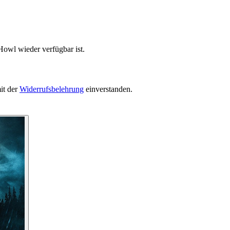
Howl wieder verfügbar ist.
it der
Widerrufsbelehrung
einverstanden.