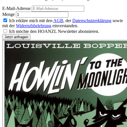
E-Mail-Adresse
Menge
Ich erkläre mich mit den
AGB
, der
Datenschutzerklärung
sowie
mit der
Widerrufsbelehrung
einverstanden.
Ich möchte den HOANZL Newsletter abonnieren.