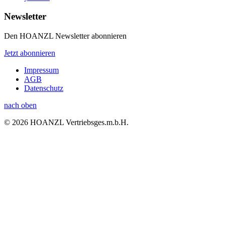
Newsletter
Den HOANZL Newsletter abonnieren
Jetzt abonnieren
Impressum
AGB
Datenschutz
nach oben
© 2026 HOANZL Vertriebsges.m.b.H.