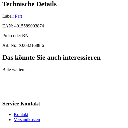
Technische Details
Label:
Part
EAN:
4015589003874
Preiscode:
BN
Art. Nr.:
X00321688-6
Das könnte Sie auch interessieren
Bitte warten...
Service Kontakt
Kontakt
Versandkosten