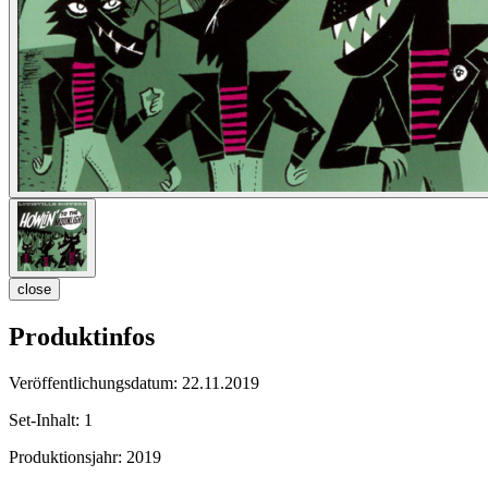
close
Produktinfos
Veröffentlichungsdatum:
22.11.2019
Set-Inhalt:
1
Produktionsjahr:
2019