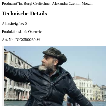
Produzent*in:
Burgl Czeitschner, Alexandra Czernin-Morzin
Technische Details
Altersfreigabe:
0
Produktionsland:
Österreich
Art. Nr.:
DIG0500280-W