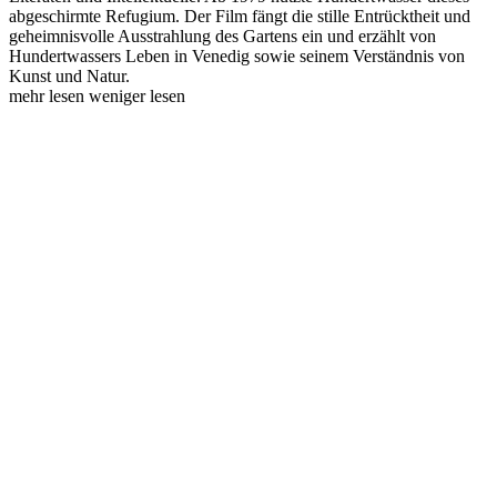
abgeschirmte Refugium. Der Film fängt die stille Entrücktheit und
geheimnisvolle Ausstrahlung des Gartens ein und erzählt von
Hundertwassers Leben in Venedig sowie seinem Verständnis von
Kunst und Natur.
mehr lesen
weniger lesen