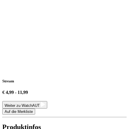
Stream
€ 4,99 - 11,99
Weiter zu WatchAUT
Auf die Merkliste
Produktinfos