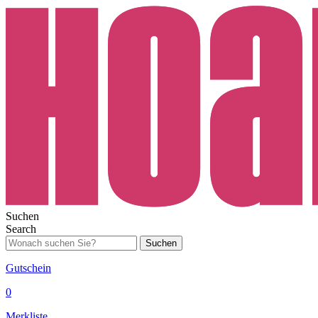
Suchen
Search
Suchen
Gutschein
0
Merkliste