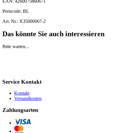
EAN:
4260075860671
Preiscode:
BL
Art. Nr.:
X35000067-2
Das könnte Sie auch interessieren
Bitte warten...
Service Kontakt
Kontakt
Versandkosten
Zahlungsarten