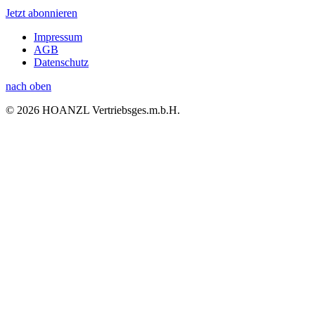
Jetzt abonnieren
Impressum
AGB
Datenschutz
nach oben
© 2026 HOANZL Vertriebsges.m.b.H.