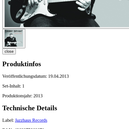
close
Produktinfos
Veröffentlichungsdatum:
19.04.2013
Set-Inhalt:
1
Produktionsjahr:
2013
Technische Details
Label:
Jazzhaus Records