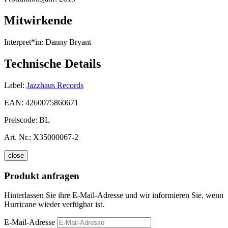
Mitwirkende
Interpret*in:
Danny Bryant
Technische Details
Label:
Jazzhaus Records
EAN:
4260075860671
Preiscode:
BL
Art. Nr.:
X35000067-2
close
Produkt anfragen
Hinterlassen Sie ihre E-Mail-Adresse und wir informieren Sie, wenn
Hurricane wieder verfügbar ist.
E-Mail-Adresse