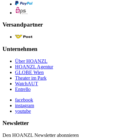
Versandpartner
Unternehmen
Über HOANZL
HOANZL Agentur
GLOBE Wien
Theater im Park
WatchAUT
Entrello
facebook
instagram
youtube
Newsletter
Den HOANZL Newsletter abonnieren