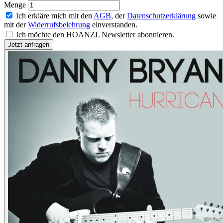
Menge
Ich erkläre mich mit den
AGB
, der
Datenschutzerklärung
sowie
mit der
Widerrufsbelehrung
einverstanden.
Ich möchte den HOANZL Newsletter abonnieren.