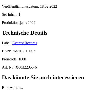
Veröffentlichungsdatum:
18.02.2022
Set-Inhalt:
1
Produktionsjahr:
2022
Technische Details
Label:
Everest Records
EAN:
7640136111459
Preiscode:
1600
Art. Nr.:
X00322355-6
Das könnte Sie auch interessieren
Bitte warten...