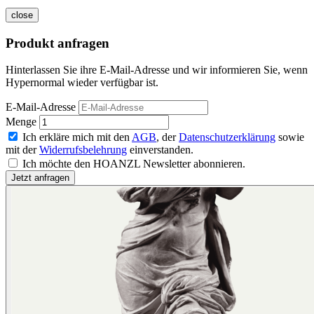
close
Produkt anfragen
Hinterlassen Sie ihre E-Mail-Adresse und wir informieren Sie, wenn
Hypernormal wieder verfügbar ist.
E-Mail-Adresse
Menge
Ich erkläre mich mit den
AGB
, der
Datenschutzerklärung
sowie
mit der
Widerrufsbelehrung
einverstanden.
Ich möchte den HOANZL Newsletter abonnieren.