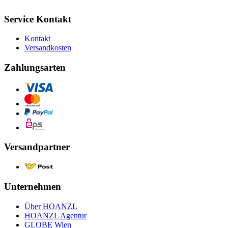
Service Kontakt
Kontakt
Versandkosten
Zahlungsarten
Versandpartner
Unternehmen
Über HOANZL
HOANZL Agentur
GLOBE Wien