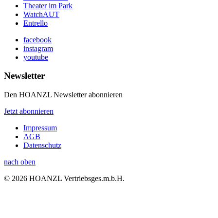
Theater im Park
WatchAUT
Entrello
facebook
instagram
youtube
Newsletter
Den HOANZL Newsletter abonnieren
Jetzt abonnieren
Impressum
AGB
Datenschutz
nach oben
© 2026 HOANZL Vertriebsges.m.b.H.