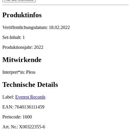
Produktinfos
Veröffentlichungsdatum:
18.02.2022
Set-Inhalt:
1
Produktionsjahr:
2022
Mitwirkende
Interpret*in:
Pless
Technische Details
Label:
Everest Records
EAN:
7640136111459
Preiscode:
1600
Art. Nr.:
X00322355-6