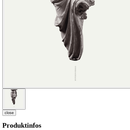
close
Produktinfos