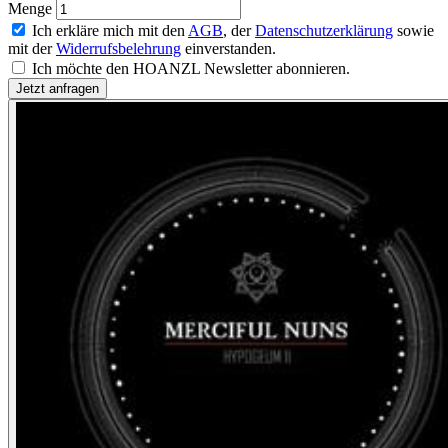
Menge
Ich erkläre mich mit den
AGB
, der
Datenschutzerklärung
sowie
mit der
Widerrufsbelehrung
einverstanden.
Ich möchte den HOANZL Newsletter abonnieren.