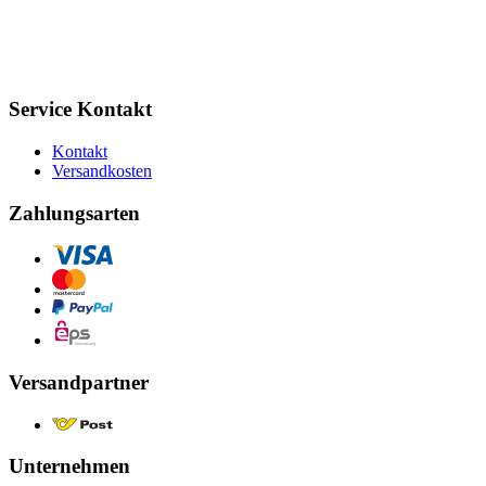
Service Kontakt
Kontakt
Versandkosten
Zahlungsarten
Versandpartner
Unternehmen