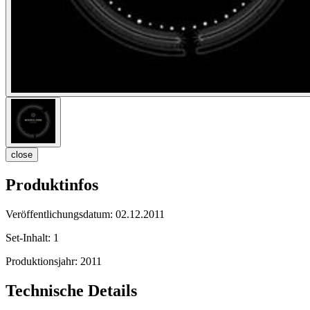
close
Produktinfos
Veröffentlichungsdatum:
02.12.2011
Set-Inhalt:
1
Produktionsjahr:
2011
Technische Details