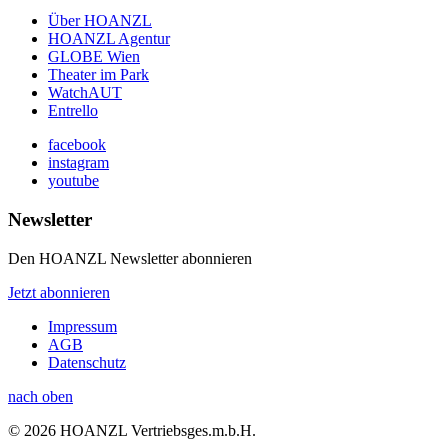
Über HOANZL
HOANZL Agentur
GLOBE Wien
Theater im Park
WatchAUT
Entrello
facebook
instagram
youtube
Newsletter
Den HOANZL Newsletter abonnieren
Jetzt abonnieren
Impressum
AGB
Datenschutz
nach oben
© 2026 HOANZL Vertriebsges.m.b.H.