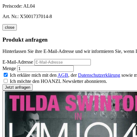
Preiscode:
AL04
Art. Nr.:
X5001737014-8
close
Produkt anfragen
Hinterlassen Sie ihre E-Mail-Adresse und wir informieren Sie, wenn 
E-Mail-Adresse
Menge
Ich erkläre mich mit den
AGB
, der
Datenschutzerklärung
sowie m
Ich möchte den HOANZL Newsletter abonnieren.