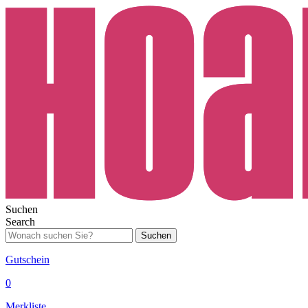
Suchen
Search
Suchen
Gutschein
0
Merkliste