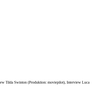
view Tilda Swinton (Produktion: moviepilot), Interview Luca