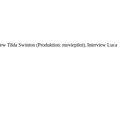
view Tilda Swinton (Produktion: moviepilot), Interview Luca