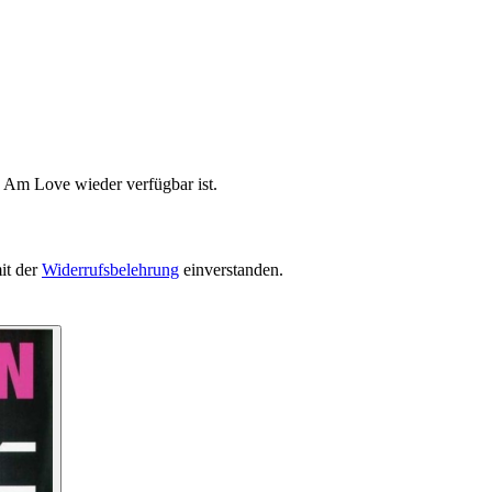
I Am Love wieder verfügbar ist.
it der
Widerrufsbelehrung
einverstanden.