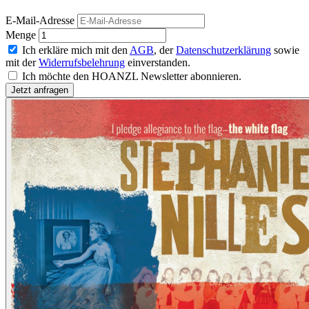
E-Mail-Adresse
Menge
Ich erkläre mich mit den
AGB
, der
Datenschutzerklärung
sowie
mit der
Widerrufsbelehrung
einverstanden.
Ich möchte den HOANZL Newsletter abonnieren.