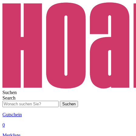
Suchen
Search
Suchen
Gutschein
0
Merkliste