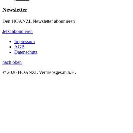
Newsletter
Den HOANZL Newsletter abonnieren
Jetzt abonnieren
Impressum
AGB
Datenschutz
nach oben
© 2026 HOANZL Vertriebsges.m.b.H.