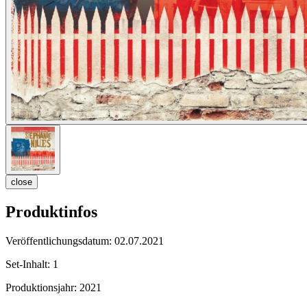
close
Produktinfos
Veröffentlichungsdatum:
02.07.2021
Set-Inhalt:
1
Produktionsjahr:
2021