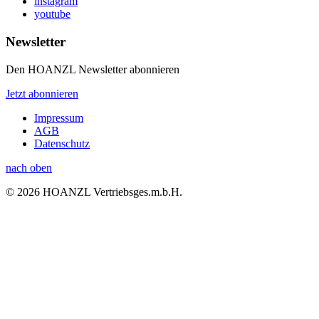
instagram
youtube
Newsletter
Den HOANZL Newsletter abonnieren
Jetzt abonnieren
Impressum
AGB
Datenschutz
nach oben
© 2026 HOANZL Vertriebsges.m.b.H.