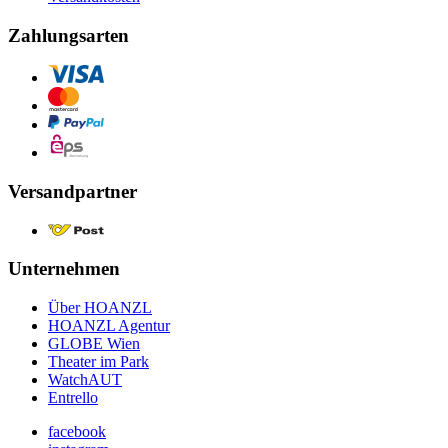
Zahlungsarten
Versandpartner
Unternehmen
Über HOANZL
HOANZL Agentur
GLOBE Wien
Theater im Park
WatchAUT
Entrello
facebook