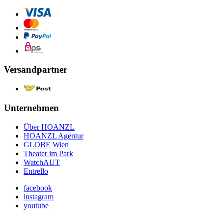
Versandpartner
Unternehmen
Über HOANZL
HOANZL Agentur
GLOBE Wien
Theater im Park
WatchAUT
Entrello
facebook
instagram
youtube