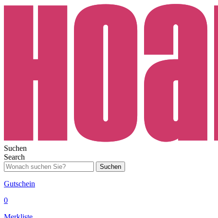
Suchen
Search
Suchen
Gutschein
0
Merkliste