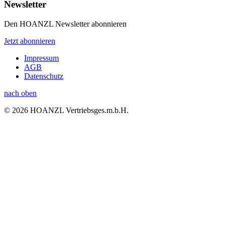
Newsletter
Den HOANZL Newsletter abonnieren
Jetzt abonnieren
Impressum
AGB
Datenschutz
nach oben
© 2026 HOANZL Vertriebsges.m.b.H.