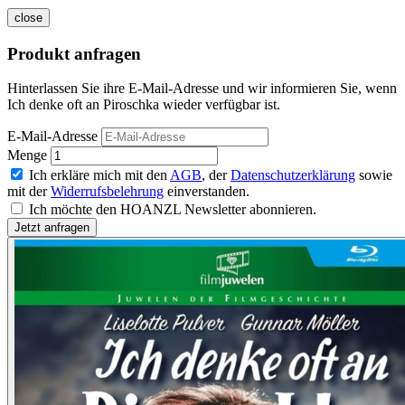
close
Produkt anfragen
Hinterlassen Sie ihre E-Mail-Adresse und wir informieren Sie, wenn
Ich denke oft an Piroschka wieder verfügbar ist.
E-Mail-Adresse
Menge
Ich erkläre mich mit den
AGB
, der
Datenschutzerklärung
sowie
mit der
Widerrufsbelehrung
einverstanden.
Ich möchte den HOANZL Newsletter abonnieren.