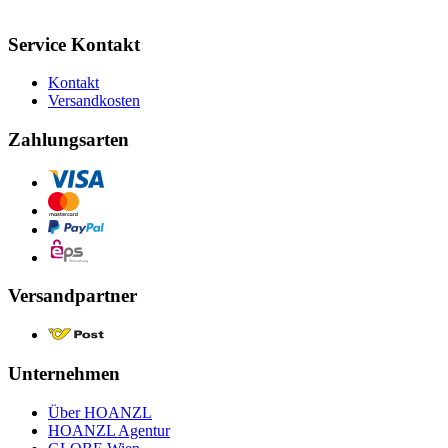
Service Kontakt
Kontakt
Versandkosten
Zahlungsarten
Versandpartner
Unternehmen
Über HOANZL
HOANZL Agentur