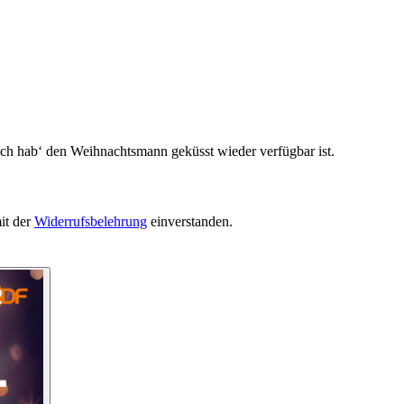
Ich hab‘ den Weihnachtsmann geküsst wieder verfügbar ist.
it der
Widerrufsbelehrung
einverstanden.