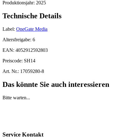
Produktionsjahr:
2025
Technische Details
Label:
OneGate Media
Altersfreigabe:
6
EAN:
4052912592803
Preiscode:
SH14
Art. Nr.:
17059280-8
Das könnte Sie auch interessieren
Bitte warten...
Service Kontakt