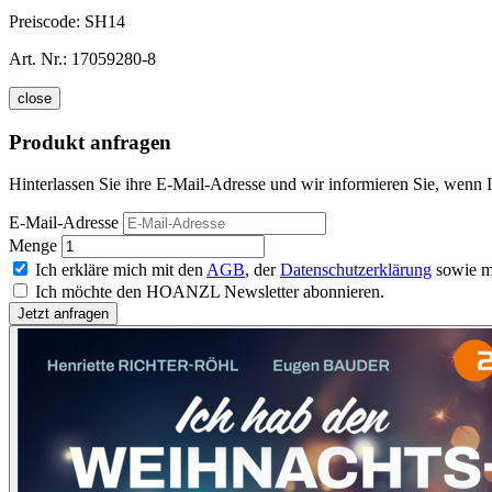
Preiscode:
SH14
Art. Nr.:
17059280-8
close
Produkt anfragen
Hinterlassen Sie ihre E-Mail-Adresse und wir informieren Sie, wenn 
E-Mail-Adresse
Menge
Ich erkläre mich mit den
AGB
, der
Datenschutzerklärung
sowie m
Ich möchte den HOANZL Newsletter abonnieren.