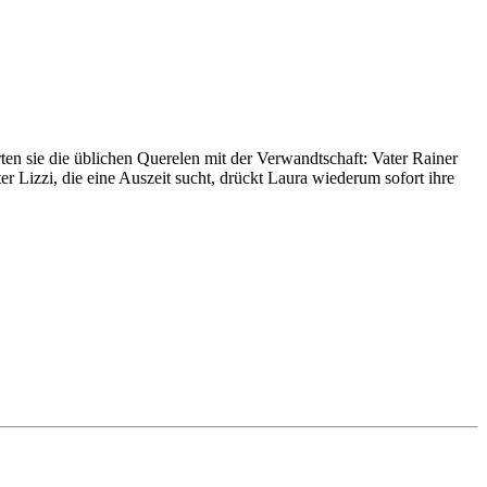
ten sie die üblichen Querelen mit der Verwandtschaft: Vater Rainer
r Lizzi, die eine Auszeit sucht, drückt Laura wiederum sofort ihre