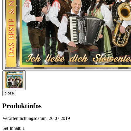
close
Produktinfos
Veröffentlichungsdatum:
26.07.2019
Set-Inhalt:
1