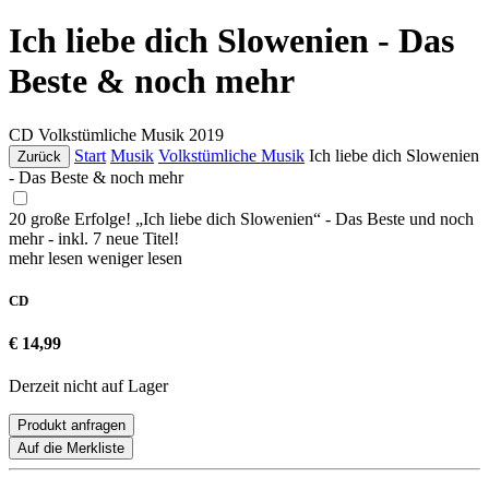
Ich liebe dich Slowenien - Das
Beste & noch mehr
CD
Volkstümliche Musik
2019
Start
Musik
Volkstümliche Musik
Ich liebe dich Slowenien
Zurück
- Das Beste & noch mehr
20 große Erfolge! „Ich liebe dich Slowenien“ - Das Beste und noch
mehr - inkl. 7 neue Titel!
mehr lesen
weniger lesen
CD
€ 14,99
Derzeit nicht auf Lager
Produkt anfragen
Auf die Merkliste