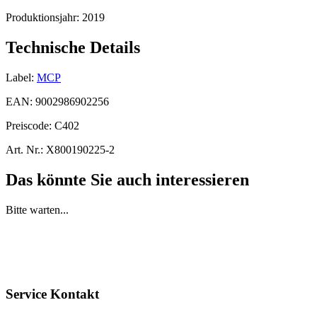
Produktionsjahr:
2019
Technische Details
Label:
MCP
EAN:
9002986902256
Preiscode:
C402
Art. Nr.:
X800190225-2
Das könnte Sie auch interessieren
Bitte warten...
Service Kontakt