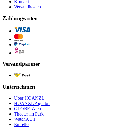
Kontakt
Versandkosten
Zahlungsarten
Versandpartner
Unternehmen
Über HOANZL
HOANZL Agentur
GLOBE Wien
Theater im Park
WatchAUT
Entrello