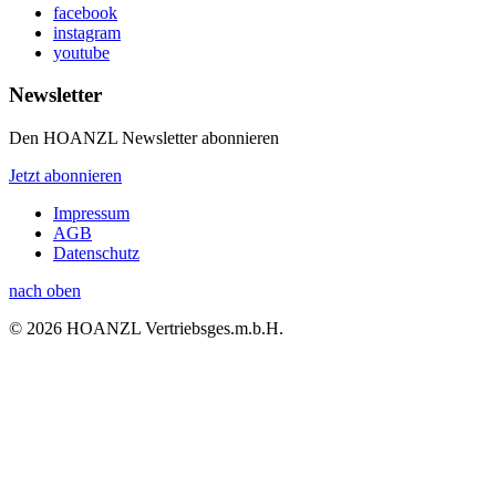
facebook
instagram
youtube
Newsletter
Den HOANZL Newsletter abonnieren
Jetzt abonnieren
Impressum
AGB
Datenschutz
nach oben
© 2026 HOANZL Vertriebsges.m.b.H.