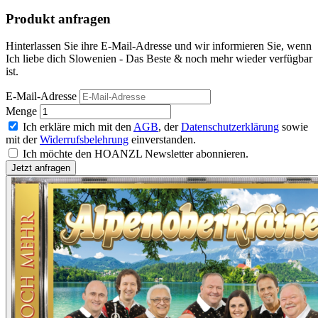
Produkt anfragen
Hinterlassen Sie ihre E-Mail-Adresse und wir informieren Sie, wenn
Ich liebe dich Slowenien - Das Beste & noch mehr wieder verfügbar
ist.
E-Mail-Adresse
Menge
Ich erkläre mich mit den
AGB
, der
Datenschutzerklärung
sowie
mit der
Widerrufsbelehrung
einverstanden.
Ich möchte den HOANZL Newsletter abonnieren.