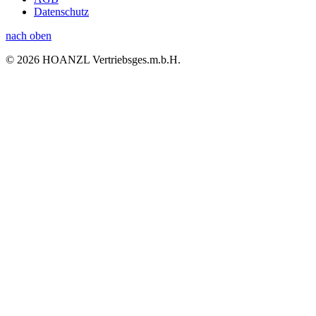
Datenschutz
nach oben
© 2026 HOANZL Vertriebsges.m.b.H.