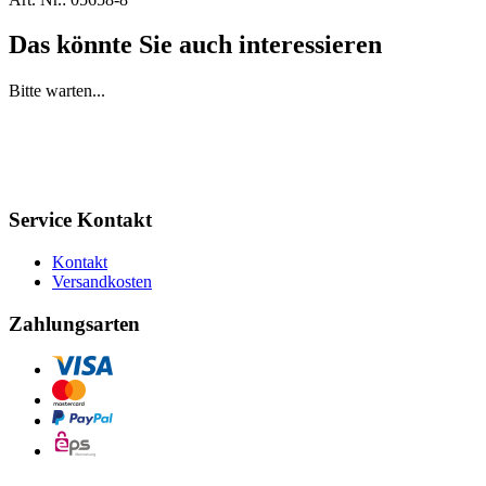
Das könnte Sie auch interessieren
Bitte warten...
Service Kontakt
Kontakt
Versandkosten
Zahlungsarten