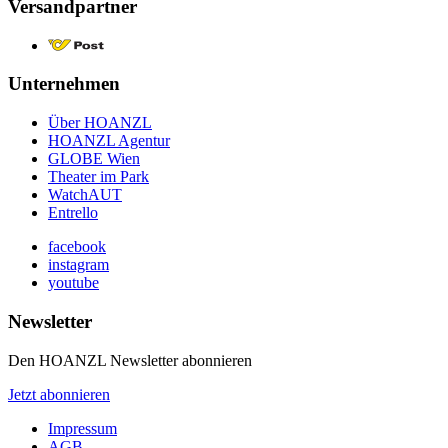
Versandpartner
Unternehmen
Über HOANZL
HOANZL Agentur
GLOBE Wien
Theater im Park
WatchAUT
Entrello
facebook
instagram
youtube
Newsletter
Den HOANZL Newsletter abonnieren
Jetzt abonnieren
Impressum
AGB