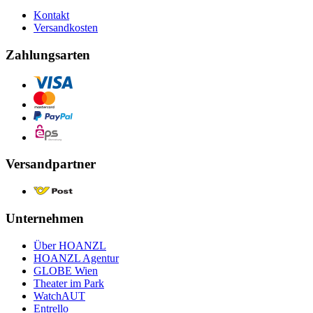
Kontakt
Versandkosten
Zahlungsarten
Versandpartner
Unternehmen
Über HOANZL
HOANZL Agentur
GLOBE Wien
Theater im Park
WatchAUT
Entrello