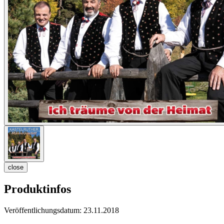
close
Produktinfos
Veröffentlichungsdatum:
23.11.2018