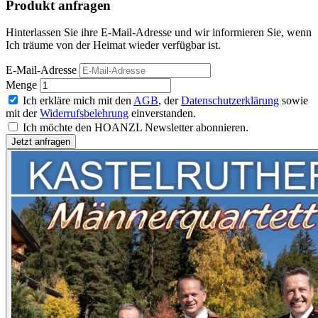
Produkt anfragen
Hinterlassen Sie ihre E-Mail-Adresse und wir informieren Sie, wenn
Ich träume von der Heimat wieder verfügbar ist.
E-Mail-Adresse
Menge
Ich erkläre mich mit den
AGB
, der
Datenschutzerklärung
sowie
mit der
Widerrufsbelehrung
einverstanden.
Ich möchte den HOANZL Newsletter abonnieren.