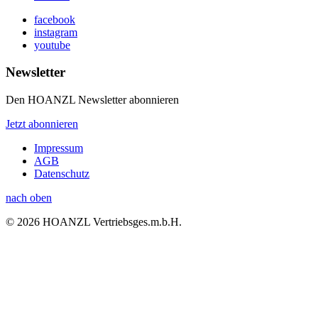
facebook
instagram
youtube
Newsletter
Den HOANZL Newsletter abonnieren
Jetzt abonnieren
Impressum
AGB
Datenschutz
nach oben
© 2026 HOANZL Vertriebsges.m.b.H.