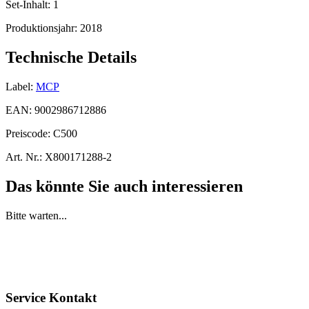
Set-Inhalt:
1
Produktionsjahr:
2018
Technische Details
Label:
MCP
EAN:
9002986712886
Preiscode:
C500
Art. Nr.:
X800171288-2
Das könnte Sie auch interessieren
Bitte warten...
Service Kontakt