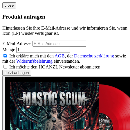
close
Produkt anfragen
Hinterlassen Sie ihre E-Mail-Adresse und wir informieren Sie, wenn
Icon (LP) wieder verfügbar ist.
E-Mail-Adresse
Menge
Ich erkläre mich mit den
AGB
, der
Datenschutzerklärung
sowie
mit der
Widerrufsbelehrung
einverstanden.
Ich möchte den HOANZL Newsletter abonnieren.