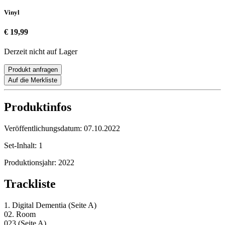
Vinyl
€ 19,99
Derzeit nicht auf Lager
Produkt anfragen
Auf die Merkliste
Produktinfos
Veröffentlichungsdatum:
07.10.2022
Set-Inhalt:
1
Produktionsjahr:
2022
Trackliste
1. Digital Dementia (Seite A)
02. Room
023 (Seite A)