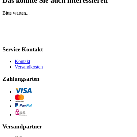
Das könnte Sie auch interessieren
Bitte warten...
Service Kontakt
Kontakt
Versandkosten
Zahlungsarten
Versandpartner