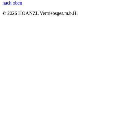
nach oben
© 2026 HOANZL Vertriebsges.m.b.H.