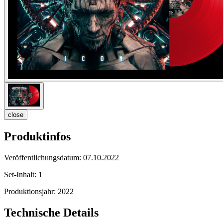
close
Produktinfos
Veröffentlichungsdatum:
07.10.2022
Set-Inhalt:
1
Produktionsjahr:
2022
Technische Details