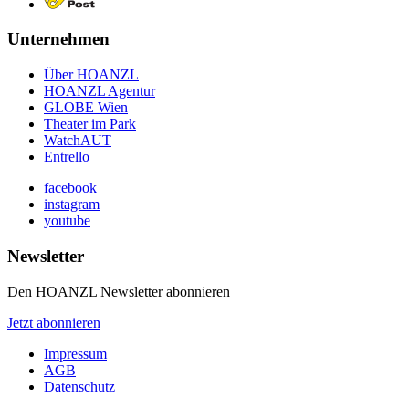
Unternehmen
Über HOANZL
HOANZL Agentur
GLOBE Wien
Theater im Park
WatchAUT
Entrello
facebook
instagram
youtube
Newsletter
Den HOANZL Newsletter abonnieren
Jetzt abonnieren
Impressum
AGB
Datenschutz