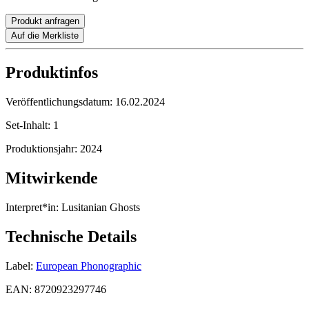
Produkt anfragen
Auf die Merkliste
Produktinfos
Veröffentlichungsdatum:
16.02.2024
Set-Inhalt:
1
Produktionsjahr:
2024
Mitwirkende
Interpret*in:
Lusitanian Ghosts
Technische Details
Label:
European Phonographic
EAN:
8720923297746