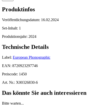
Produktinfos
Veröffentlichungsdatum:
16.02.2024
Set-Inhalt:
1
Produktionsjahr:
2024
Technische Details
Label:
European Phonographic
EAN:
8720923297746
Preiscode:
1450
Art. Nr.:
X00326830-6
Das könnte Sie auch interessieren
Bitte warten...