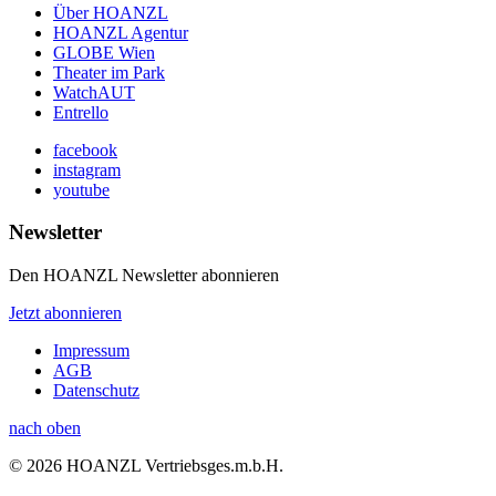
Über HOANZL
HOANZL Agentur
GLOBE Wien
Theater im Park
WatchAUT
Entrello
facebook
instagram
youtube
Newsletter
Den HOANZL Newsletter abonnieren
Jetzt abonnieren
Impressum
AGB
Datenschutz
nach oben
© 2026 HOANZL Vertriebsges.m.b.H.