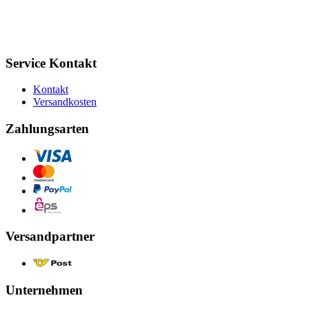
Service Kontakt
Kontakt
Versandkosten
Zahlungsarten
Versandpartner
Unternehmen