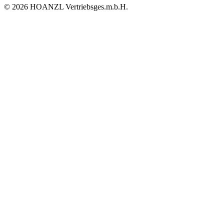
© 2026 HOANZL Vertriebsges.m.b.H.