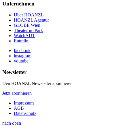
Unternehmen
Über HOANZL
HOANZL Agentur
GLOBE Wien
Theater im Park
WatchAUT
Entrello
facebook
instagram
youtube
Newsletter
Den HOANZL Newsletter abonnieren
Jetzt abonnieren
Impressum
AGB
Datenschutz
nach oben