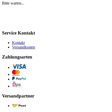
Bitte warten...
Service Kontakt
Kontakt
Versandkosten
Zahlungsarten
Versandpartner