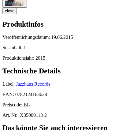
close
Produktinfos
Veröffentlichungsdatum:
19.06.2015
Set-Inhalt:
1
Produktionsjahr:
2015
Technische Details
Label:
Jazzhaus Records
EAN:
0782124163624
Preiscode:
BL
Art. Nr.:
X35000113-2
Das könnte Sie auch interessieren