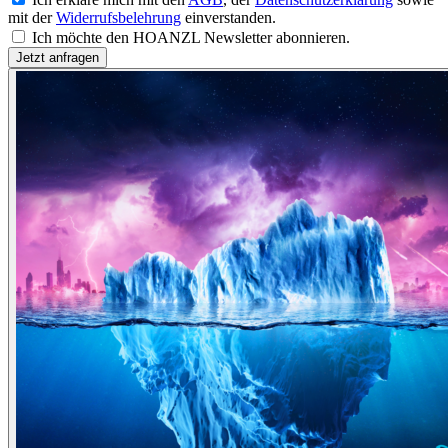
mit der
Widerrufsbelehrung
einverstanden.
Ich möchte den HOANZL Newsletter abonnieren.