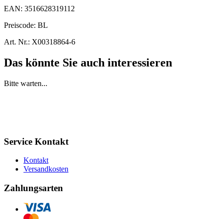
EAN:
3516628319112
Preiscode:
BL
Art. Nr.:
X00318864-6
Das könnte Sie auch interessieren
Bitte warten...
Service Kontakt
Kontakt
Versandkosten
Zahlungsarten