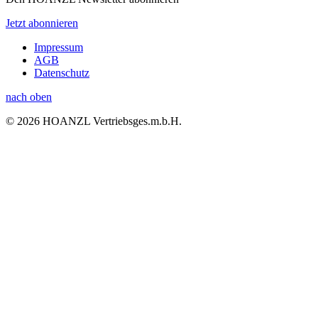
Jetzt abonnieren
Impressum
AGB
Datenschutz
nach oben
© 2026 HOANZL Vertriebsges.m.b.H.