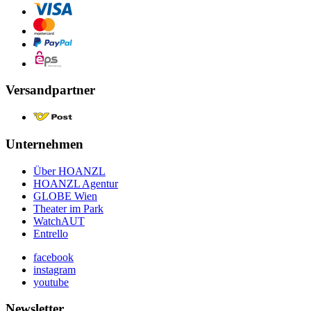
Versandpartner
Unternehmen
Über HOANZL
HOANZL Agentur
GLOBE Wien
Theater im Park
WatchAUT
Entrello
facebook
instagram
youtube
Newsletter