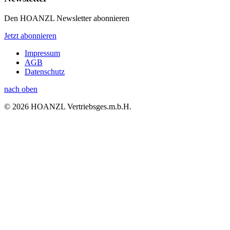
Den HOANZL Newsletter abonnieren
Jetzt abonnieren
Impressum
AGB
Datenschutz
nach oben
© 2026 HOANZL Vertriebsges.m.b.H.