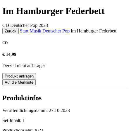
Im Hamburger Federbett
CD
Deutscher Pop
2023
Start
Musik
Deutscher Pop
Im Hamburger Federbett
Zurück
CD
€ 14,99
Derzeit nicht auf Lager
Produkt anfragen
Auf die Merkliste
Produktinfos
Veröffentlichungsdatum:
27.10.2023
Set-Inhalt:
1
Produktionsjahr:
2023