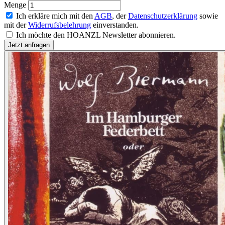
Menge
Ich erkläre mich mit den
AGB
, der
Datenschutzerklärung
sowie
mit der
Widerrufsbelehrung
einverstanden.
Ich möchte den HOANZL Newsletter abonnieren.