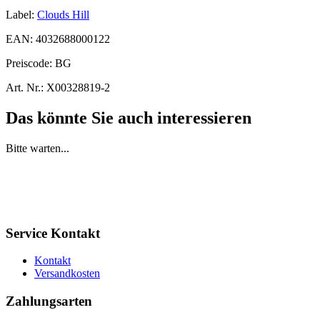
Label:
Clouds Hill
EAN:
4032688000122
Preiscode:
BG
Art. Nr.:
X00328819-2
Das könnte Sie auch interessieren
Bitte warten...
Service Kontakt
Kontakt
Versandkosten
Zahlungsarten