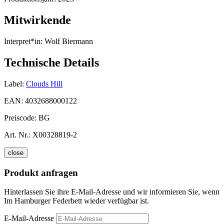
Mitwirkende
Interpret*in:
Wolf Biermann
Technische Details
Label:
Clouds Hill
EAN:
4032688000122
Preiscode:
BG
Art. Nr.:
X00328819-2
close
Produkt anfragen
Hinterlassen Sie ihre E-Mail-Adresse und wir informieren Sie, wenn
Im Hamburger Federbett wieder verfügbar ist.
E-Mail-Adresse