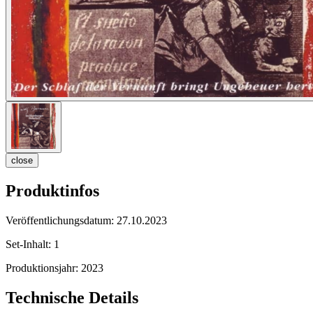
close
Produktinfos
Veröffentlichungsdatum:
27.10.2023
Set-Inhalt:
1
Produktionsjahr:
2023
Technische Details