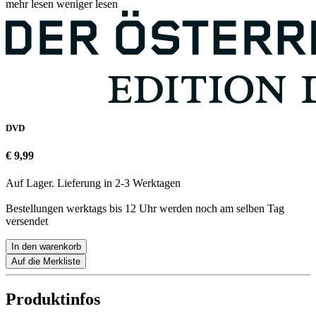
mehr lesen
weniger lesen
DVD
€ 9,99
Auf Lager. Lieferung in 2-3 Werktagen
Bestellungen werktags bis 12 Uhr werden noch am selben Tag
versendet
In den warenkorb
Auf die Merkliste
Produktinfos