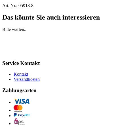
Art. Nr.:
05918-8
Das könnte Sie auch interessieren
Bitte warten...
Service Kontakt
Kontakt
Versandkosten
Zahlungsarten