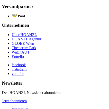
Versandpartner
Unternehmen
Über HOANZL
HOANZL Agentur
GLOBE Wien
Theater im Park
WatchAUT
Entrello
facebook
instagram
youtube
Newsletter
Den HOANZL Newsletter abonnieren
Jetzt abonnieren