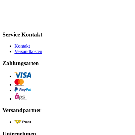
Service Kontakt
Kontakt
Versandkosten
Zahlungsarten
Versandpartner
Unternehmen