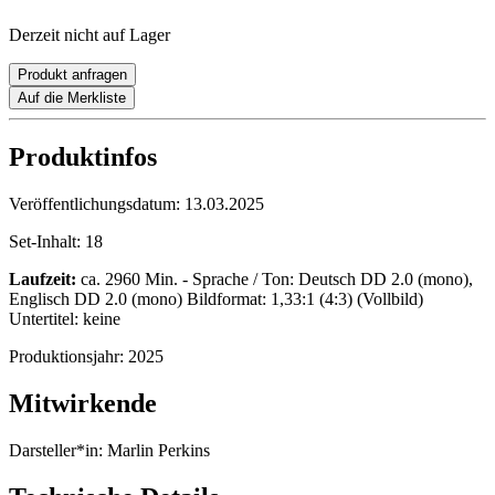
Derzeit nicht auf Lager
Produkt anfragen
Auf die Merkliste
Produktinfos
Veröffentlichungsdatum:
13.03.2025
Set-Inhalt:
18
Laufzeit:
ca. 2960 Min. - Sprache / Ton: Deutsch DD 2.0 (mono),
Englisch DD 2.0 (mono) Bildformat: 1,33:1 (4:3) (Vollbild)
Untertitel: keine
Produktionsjahr:
2025
Mitwirkende
Darsteller*in:
Marlin Perkins