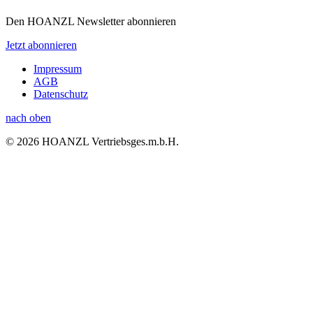
Den HOANZL Newsletter abonnieren
Jetzt abonnieren
Impressum
AGB
Datenschutz
nach oben
© 2026 HOANZL Vertriebsges.m.b.H.