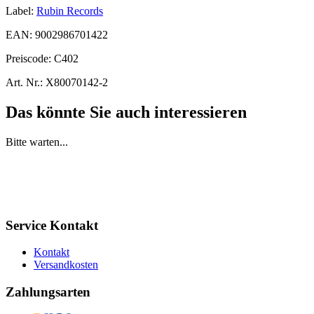
Label:
Rubin Records
EAN:
9002986701422
Preiscode:
C402
Art. Nr.:
X80070142-2
Das könnte Sie auch interessieren
Bitte warten...
Service Kontakt
Kontakt
Versandkosten
Zahlungsarten