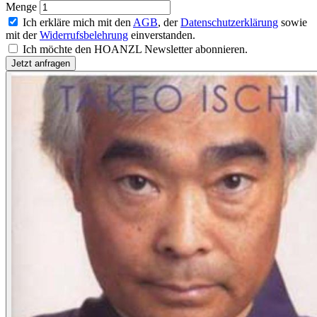
Menge
Ich erkläre mich mit den
AGB
, der
Datenschutzerklärung
sowie
mit der
Widerrufsbelehrung
einverstanden.
Ich möchte den HOANZL Newsletter abonnieren.