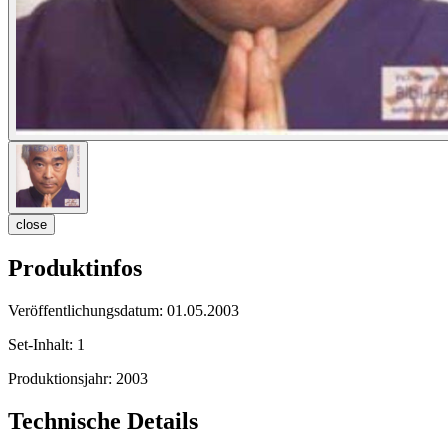
close
Produktinfos
Veröffentlichungsdatum:
01.05.2003
Set-Inhalt:
1
Produktionsjahr:
2003
Technische Details