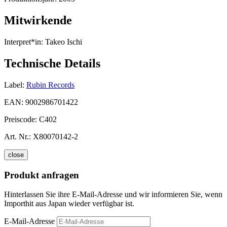
Mitwirkende
Interpret*in:
Takeo Ischi
Technische Details
Label:
Rubin Records
EAN:
9002986701422
Preiscode:
C402
Art. Nr.:
X80070142-2
close
Produkt anfragen
Hinterlassen Sie ihre E-Mail-Adresse und wir informieren Sie, wenn
Importhit aus Japan wieder verfügbar ist.
E-Mail-Adresse