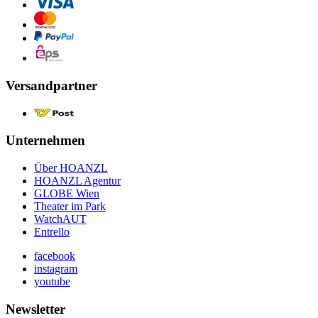
Versandpartner
Unternehmen
Über HOANZL
HOANZL Agentur
GLOBE Wien
Theater im Park
WatchAUT
Entrello
facebook
instagram
youtube
Newsletter