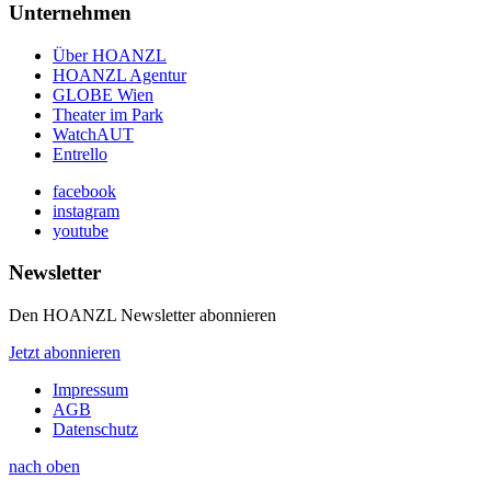
Unternehmen
Über HOANZL
HOANZL Agentur
GLOBE Wien
Theater im Park
WatchAUT
Entrello
facebook
instagram
youtube
Newsletter
Den HOANZL Newsletter abonnieren
Jetzt abonnieren
Impressum
AGB
Datenschutz
nach oben