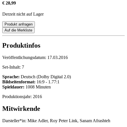
€ 28,99
Derzeit nicht auf Lager
Produkt anfragen
Auf die Merkliste
Produktinfos
Veröffentlichungsdatum:
17.03.2016
Set-Inhalt:
7
Sprache:
Deutsch (Dolby Digital 2.0)
Bildseitenformat:
16:9 - 1.77:1
Spieldauer:
1008 Minuten
Produktionsjahr:
2016
Mitwirkende
Darsteller*in:
Mike Adler, Roy Peter Link, Sanam Afrashteh