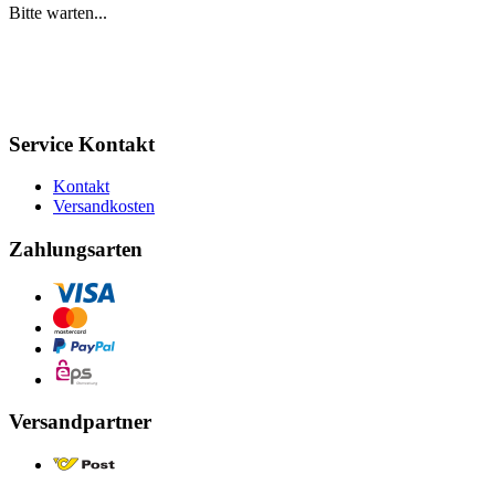
Bitte warten...
Service Kontakt
Kontakt
Versandkosten
Zahlungsarten
Versandpartner