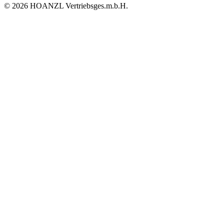
© 2026 HOANZL Vertriebsges.m.b.H.