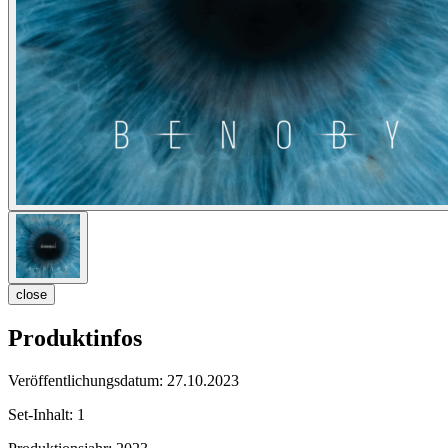
close
Produktinfos
Veröffentlichungsdatum:
27.10.2023
Set-Inhalt:
1