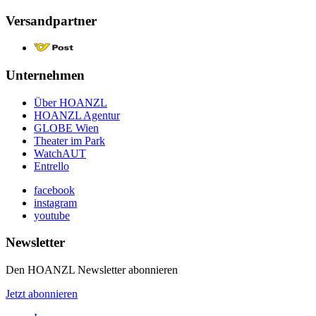
Versandpartner
Unternehmen
Über HOANZL
HOANZL Agentur
GLOBE Wien
Theater im Park
WatchAUT
Entrello
facebook
instagram
youtube
Newsletter
Den HOANZL Newsletter abonnieren
Jetzt abonnieren