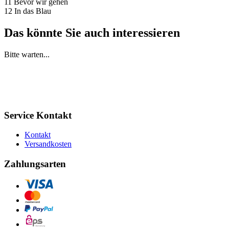
11 Bevor wir gehen
12 In das Blau
Das könnte Sie auch interessieren
Bitte warten...
Service Kontakt
Kontakt
Versandkosten
Zahlungsarten