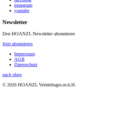
instagram
youtube
Newsletter
Den HOANZL Newsletter abonnieren
Jetzt abonnieren
Impressum
AGB
Datenschutz
nach oben
© 2026 HOANZL Vertriebsges.m.b.H.