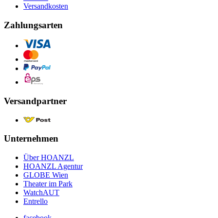
Versandkosten
Zahlungsarten
Versandpartner
Unternehmen
Über HOANZL
HOANZL Agentur
GLOBE Wien
Theater im Park
WatchAUT
Entrello
facebook