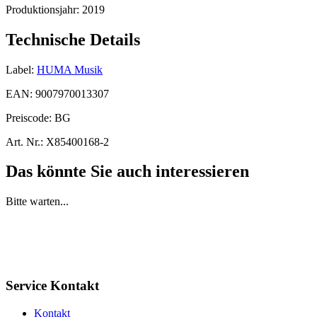
Produktionsjahr:
2019
Technische Details
Label:
HUMA Musik
EAN:
9007970013307
Preiscode:
BG
Art. Nr.:
X85400168-2
Das könnte Sie auch interessieren
Bitte warten...
Service Kontakt
Kontakt