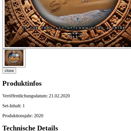
close
Produktinfos
Veröffentlichungsdatum:
21.02.2020
Set-Inhalt:
1
Produktionsjahr:
2020
Technische Details