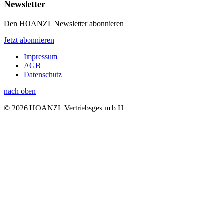
Newsletter
Den HOANZL Newsletter abonnieren
Jetzt abonnieren
Impressum
AGB
Datenschutz
nach oben
© 2026 HOANZL Vertriebsges.m.b.H.