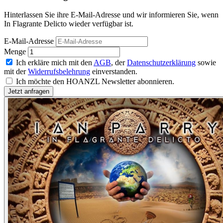
Hinterlassen Sie ihre E-Mail-Adresse und wir informieren Sie, wenn
In Flagrante Delicto wieder verfügbar ist.
E-Mail-Adresse
Menge
Ich erkläre mich mit den
AGB
, der
Datenschutzerklärung
sowie
mit der
Widerrufsbelehrung
einverstanden.
Ich möchte den HOANZL Newsletter abonnieren.