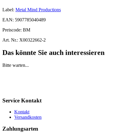
Label:
Metal Mind Productions
EAN:
5907785040489
Preiscode:
BM
Art. Nr.:
X00322662-2
Das könnte Sie auch interessieren
Bitte warten...
Service Kontakt
Kontakt
Versandkosten
Zahlungsarten