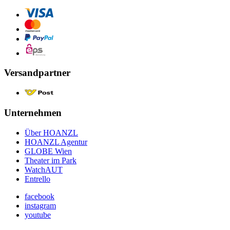
Versandpartner
Unternehmen
Über HOANZL
HOANZL Agentur
GLOBE Wien
Theater im Park
WatchAUT
Entrello
facebook
instagram
youtube