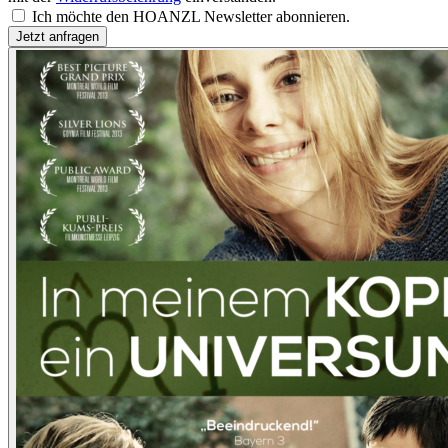
Ich möchte den HOANZL Newsletter abonnieren.