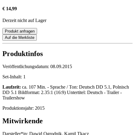
€ 14,99
Derzeit nicht auf Lager
Produkt anfragen
Auf die Merkliste
Produktinfos
Veröffentlichungsdatum:
08.09.2015
Set-Inhalt:
1
Laufzeit:
ca. 107 Min. - Sprache / Ton: Deutsch DD 5.1, Polnisch
DD 5.1 Bildformat: 2.35:1 (16:9) Untertitel: Deutsch - Trailer -
Trailershow
Produktionsjahr:
2015
Mitwirkende
Darsteller*in:
Dawid Ogrodnik, Kamil Tkacz