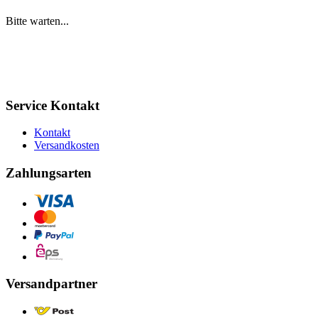
Bitte warten...
Service Kontakt
Kontakt
Versandkosten
Zahlungsarten
Versandpartner