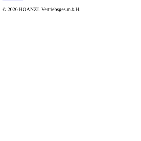
© 2026 HOANZL Vertriebsges.m.b.H.