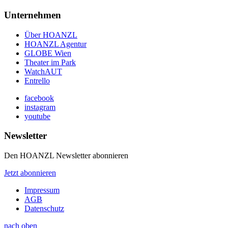
Unternehmen
Über HOANZL
HOANZL Agentur
GLOBE Wien
Theater im Park
WatchAUT
Entrello
facebook
instagram
youtube
Newsletter
Den HOANZL Newsletter abonnieren
Jetzt abonnieren
Impressum
AGB
Datenschutz
nach oben