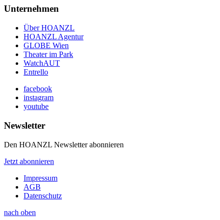
Unternehmen
Über HOANZL
HOANZL Agentur
GLOBE Wien
Theater im Park
WatchAUT
Entrello
facebook
instagram
youtube
Newsletter
Den HOANZL Newsletter abonnieren
Jetzt abonnieren
Impressum
AGB
Datenschutz
nach oben