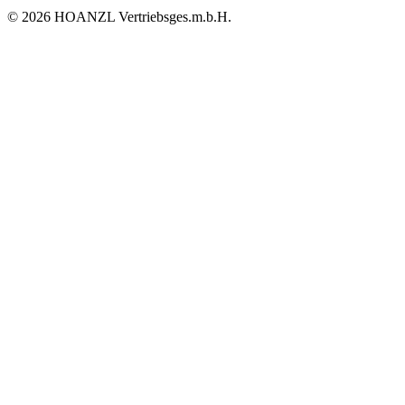
© 2026 HOANZL Vertriebsges.m.b.H.