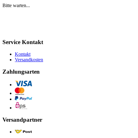
Bitte warten...
Service Kontakt
Kontakt
Versandkosten
Zahlungsarten
Versandpartner