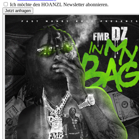
Ich möchte den HOANZL Newsletter abonnieren.