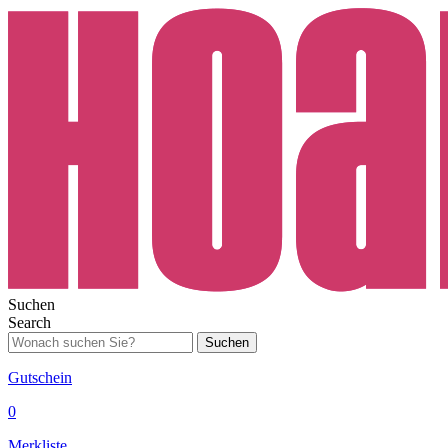
Suchen
Search
Suchen
Gutschein
0
Merkliste