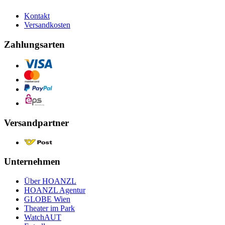
Kontakt
Versandkosten
Zahlungsarten
Versandpartner
Unternehmen
Über HOANZL
HOANZL Agentur
GLOBE Wien
Theater im Park
WatchAUT