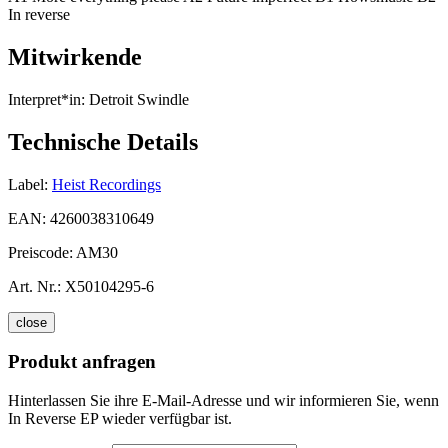
In reverse
Mitwirkende
Interpret*in:
Detroit Swindle
Technische Details
Label:
Heist Recordings
EAN:
4260038310649
Preiscode:
AM30
Art. Nr.:
X50104295-6
close
Produkt anfragen
Hinterlassen Sie ihre E-Mail-Adresse und wir informieren Sie, wenn
In Reverse EP wieder verfügbar ist.