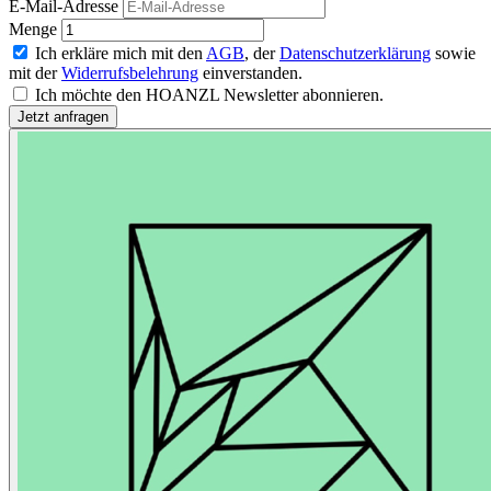
E-Mail-Adresse
Menge
Ich erkläre mich mit den
AGB
, der
Datenschutzerklärung
sowie
mit der
Widerrufsbelehrung
einverstanden.
Ich möchte den HOANZL Newsletter abonnieren.