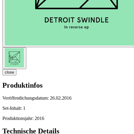
close
Produktinfos
Veröffentlichungsdatum:
26.02.2016
Set-Inhalt:
1
Produktionsjahr:
2016
Technische Details