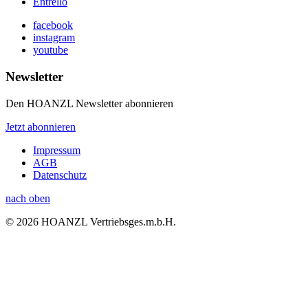
Entrello
facebook
instagram
youtube
Newsletter
Den HOANZL Newsletter abonnieren
Jetzt abonnieren
Impressum
AGB
Datenschutz
nach oben
© 2026 HOANZL Vertriebsges.m.b.H.