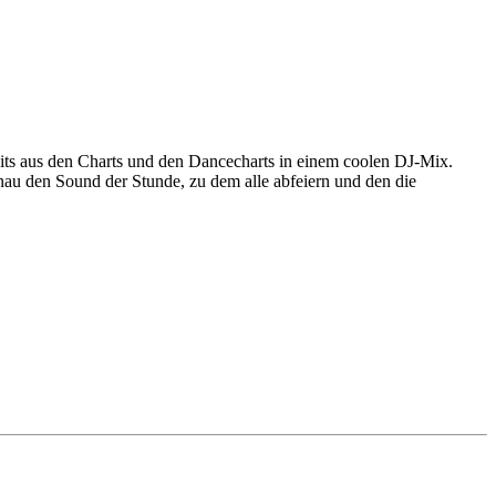
 aus den Charts und den Dancecharts in einem coolen DJ-Mix.
 den Sound der Stunde, zu dem alle abfeiern und den die