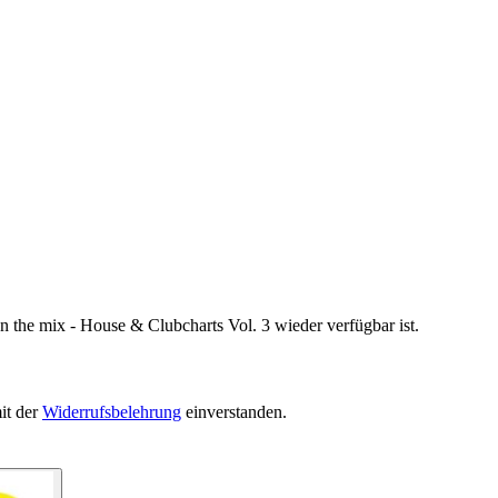
n the mix - House & Clubcharts Vol. 3 wieder verfügbar ist.
it der
Widerrufsbelehrung
einverstanden.